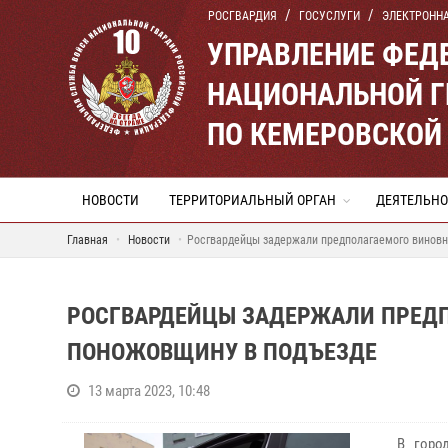
РОСГВАРДИЯ
ГОСУСЛУГИ
ЭЛЕКТРОНН
УПРАВЛЕНИЕ ФЕД
НАЦИОНАЛЬНОЙ Г
ПО КЕМЕРОВСКОЙ 
НОВОСТИ
ТЕРРИТОРИАЛЬНЫЙ ОРГАН
ДЕЯТЕЛЬНО
Главная
Новости
Росгвардейцы задержали предполагаемого виновн
РОСГВАРДЕЙЦЫ ЗАДЕРЖАЛИ ПРЕДП
ПОНОЖОВЩИНУ В ПОДЪЕЗДЕ
13 марта 2023, 10:48
В город