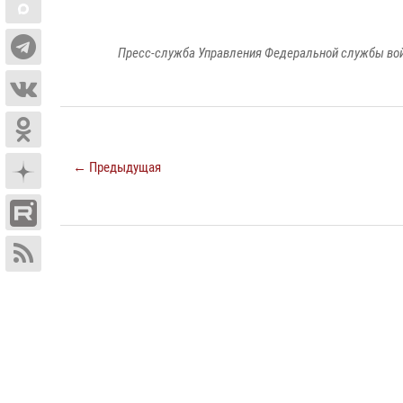
Пресс-служба Управления Федеральной службы войс
← Предыдущая