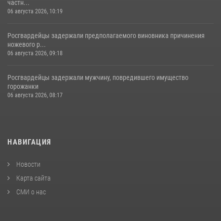
частн...
06 августа 2026, 10:19
Росгвардейцы задержали предполагаемого виновника причинения
ножевого р...
06 августа 2026, 09:18
Росгвардейцы задержали мужчину, повредившего имущество
горожанки
06 августа 2026, 08:17
НАВИГАЦИЯ
Новости
Карта сайта
СМИ о нас