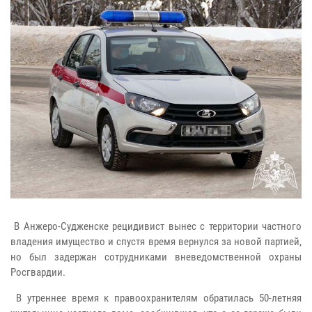
В Анжеро-Судженске рецидивист вынес с территории частного
владения имущество и спустя время вернулся за новой партией,
но был задержан сотрудниками вневедомственной охраны
Росгвардии.
В утреннее время к правоохранителям обратилась 50-летняя