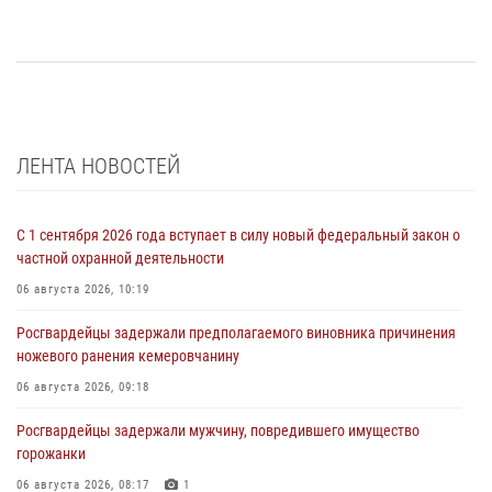
ЛЕНТА НОВОСТЕЙ
С 1 сентября 2026 года вступает в силу новый федеральный закон о
частной охранной деятельности
06 августа 2026, 10:19
Росгвардейцы задержали предполагаемого виновника причинения
ножевого ранения кемеровчанину
06 августа 2026, 09:18
Росгвардейцы задержали мужчину, повредившего имущество
горожанки
06 августа 2026, 08:17
1