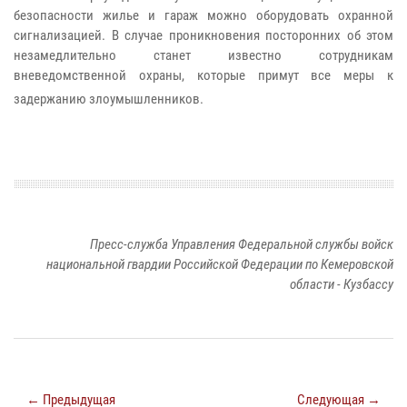
безопасности жилье и гараж можно оборудовать охранной
сигнализацией. В случае проникновения посторонних об этом
незамедлительно станет известно сотрудникам
вневедомственной охраны, которые примут все меры к
задержанию злоумышленников.
Пресс-служба Управления Федеральной службы войск
национальной гвардии Российской Федерации по Кемеровской
области - Кузбассу
← Предыдущая
Следующая →