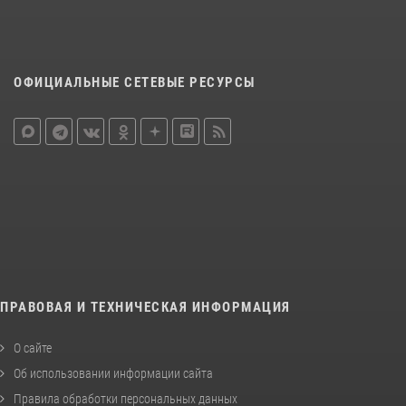
ОФИЦИАЛЬНЫЕ СЕТЕВЫЕ РЕСУРСЫ
ПРАВОВАЯ И ТЕХНИЧЕСКАЯ ИНФОРМАЦИЯ
О сайте
Об использовании информации сайта
Правила обработки персональных данных