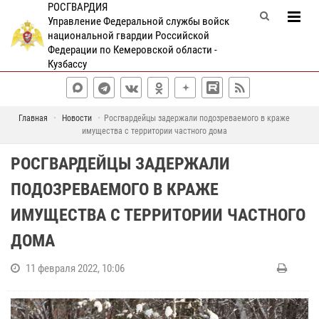
РОСГВАРДИЯ
Управление Федеральной службы войск
национальной гвардии Российской
Федерации по Кемеровской области -
Кузбассу
Главная
Новости
Росгвардейцы задержали подозреваемого в краже
имущества с территории частного дома
РОСГВАРДЕЙЦЫ ЗАДЕРЖАЛИ
ПОДОЗРЕВАЕМОГО В КРАЖЕ
ИМУЩЕСТВА С ТЕРРИТОРИИ ЧАСТНОГО
ДОМА
11 февраля 2022, 10:06