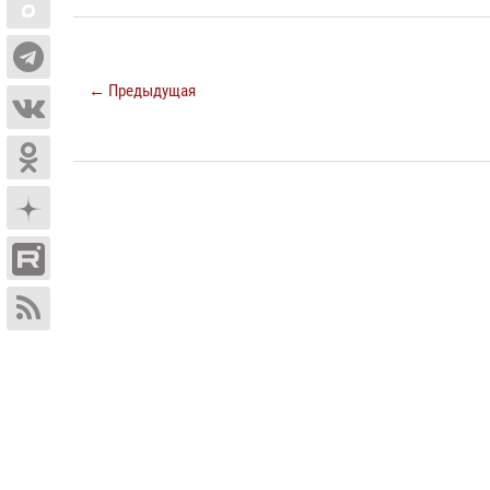
← Предыдущая