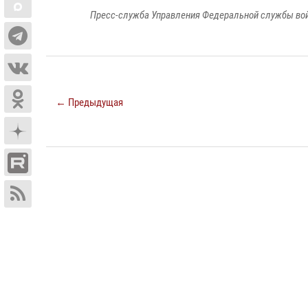
Пресс-служба Управления Федеральной службы войс
← Предыдущая