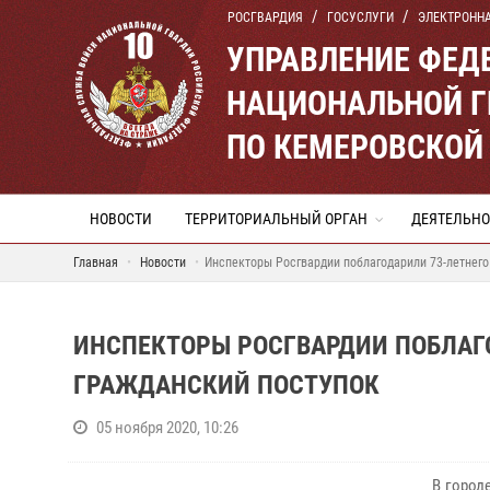
РОСГВАРДИЯ
ГОСУСЛУГИ
ЭЛЕКТРОНН
УПРАВЛЕНИЕ ФЕД
НАЦИОНАЛЬНОЙ Г
ПО КЕМЕРОВСКОЙ 
НОВОСТИ
ТЕРРИТОРИАЛЬНЫЙ ОРГАН
ДЕЯТЕЛЬНО
Главная
Новости
Инспекторы Росгвардии поблагодарили 73-летнего
ИНСПЕКТОРЫ РОСГВАРДИИ ПОБЛАГ
ГРАЖДАНСКИЙ ПОСТУПОК
05 ноября 2020, 10:26
В городе