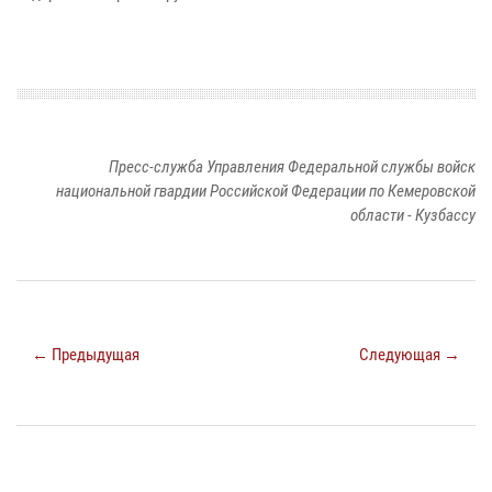
Пресс-служба Управления Федеральной службы войск
национальной гвардии Российской Федерации по Кемеровской
области - Кузбассу
← Предыдущая
Следующая →