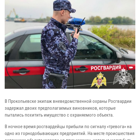
В Прокопьевске экипаж вневедомственной охраны Росгвардии
задержал двоих предполагаемых виновников, которые
пытались похитить имущество с охраняемого объекта.
В ночное время росгвардейцы прибыли по сигналу «тревога» на
одно из горнодобывающих предприятий. На месте происшествия