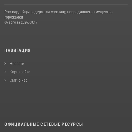
Росгвардейцы задержали мужчину, повредившего имущество
горожанки
06 августа 2026, 08:17
НАВИГАЦИЯ
Новости
Карта сайта
СМИ о нас
ОФИЦИАЛЬНЫЕ СЕТЕВЫЕ РЕСУРСЫ