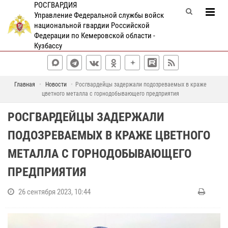
РОСГВАРДИЯ
Управление Федеральной службы войск
национальной гвардии Российской
Федерации по Кемеровской области -
Кузбассу
Главная
Новости
Росгвардейцы задержали подозреваемых в краже
цветного металла с горнодобывающего предприятия
РОСГВАРДЕЙЦЫ ЗАДЕРЖАЛИ
ПОДОЗРЕВАЕМЫХ В КРАЖЕ ЦВЕТНОГО
МЕТАЛЛА С ГОРНОДОБЫВАЮЩЕГО
ПРЕДПРИЯТИЯ
26 сентября 2023, 10:44