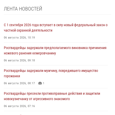
ЛЕНТА НОВОСТЕЙ
С 1 сентября 2026 года вступает в силу новый федеральный закон о
частной охранной деятельности
06 августа 2026, 10:19
Росгвардейцы задержали предполагаемого виновника причинения
ножевого ранения кемеровчанину
06 августа 2026, 09:18
Росгвардейцы задержали мужчину, повредившего имущество
горожанки
06 августа 2026, 08:17
1
Росгвардейцы пресекли противоправные действия и защитили
новокузнечанку от агрессивного знакомого
06 августа 2026, 07:16