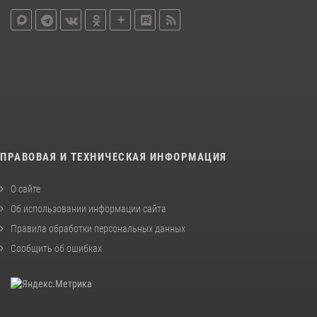
ПРАВОВАЯ И ТЕХНИЧЕСКАЯ ИНФОРМАЦИЯ
О сайте
Об использовании информации сайта
Правила обработки персональных данных
Сообщить об ошибках