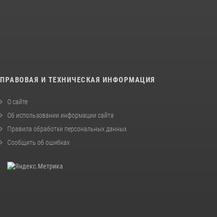
ПРАВОВАЯ И ТЕХНИЧЕСКАЯ ИНФОРМАЦИЯ
О сайте
Об использовании информации сайта
Правила обработки персональных данных
Сообщить об ошибках