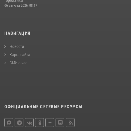
горожанки
06 августа 2026, 08:17
НАВИГАЦИЯ
Новости
Карта сайта
СМИ о нас
ОФИЦИАЛЬНЫЕ СЕТЕВЫЕ РЕСУРСЫ