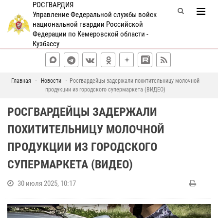
РОСГВАРДИЯ
Управление Федеральной службы войск
национальной гвардии Российской
Федерации по Кемеровской области -
Кузбассу
Главная
Новости
Росгвардейцы задержали похитительницу молочной
продукции из городского супермаркета (ВИДЕО)
РОСГВАРДЕЙЦЫ ЗАДЕРЖАЛИ
ПОХИТИТЕЛЬНИЦУ МОЛОЧНОЙ
ПРОДУКЦИИ ИЗ ГОРОДСКОГО
СУПЕРМАРКЕТА (ВИДЕО)
30 июля 2025, 10:17