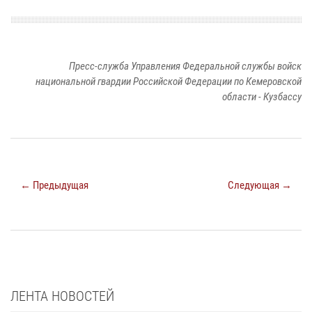
Пресс-служба Управления Федеральной службы войск
национальной гвардии Российской Федерации по Кемеровской
области - Кузбассу
← Предыдущая
Следующая →
ЛЕНТА НОВОСТЕЙ