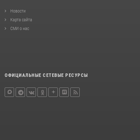
Новости
Карта сайта
СМИ о нас
ОФИЦИАЛЬНЫЕ СЕТЕВЫЕ РЕСУРСЫ