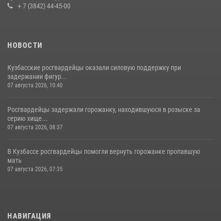
+ 7 (3842) 44-45-00
НОВОСТИ
Кузбасские росгвардейцы оказали силовую поддержку при
задержании фигур...
07 августа 2026, 10:40
Росгвардейцы задержали горожанку, находившуюся в розыске за
серию хище...
07 августа 2026, 08:37
В Кузбассе росгвардейцы помогли вернуть горожанке пропавшую
мать
07 августа 2026, 07:35
НАВИГАЦИЯ