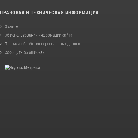
ПРАВОВАЯ И ТЕХНИЧЕСКАЯ ИНФОРМАЦИЯ
О сайте
Об использовании информации сайта
Правила обработки персональных данных
Сообщить об ошибках