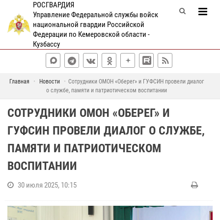
РОСГВАРДИЯ
Управление Федеральной службы войск
национальной гвардии Российской
Федерации по Кемеровской области -
Кузбассу
Главная
Новости
Сотрудники ОМОН «Оберег» и ГУФСИН провели диалог
о службе, памяти и патриотическом воспитании
СОТРУДНИКИ ОМОН «ОБЕРЕГ» И
ГУФСИН ПРОВЕЛИ ДИАЛОГ О СЛУЖБЕ,
ПАМЯТИ И ПАТРИОТИЧЕСКОМ
ВОСПИТАНИИ
30 июля 2025, 10:15