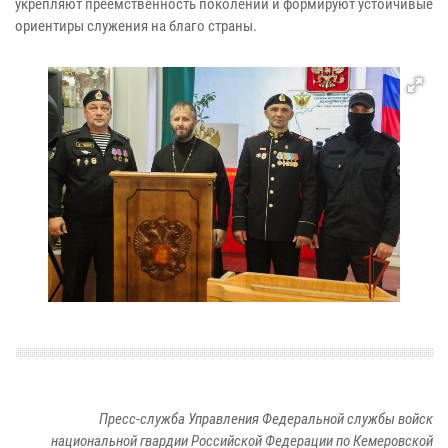
укрепляют преемственность поколений и формируют устойчивые
ориентиры служения на благо страны.
Пресс-служба Управления Федеральной службы войск
национальной гвардии Российской Федерации по Кемеровской