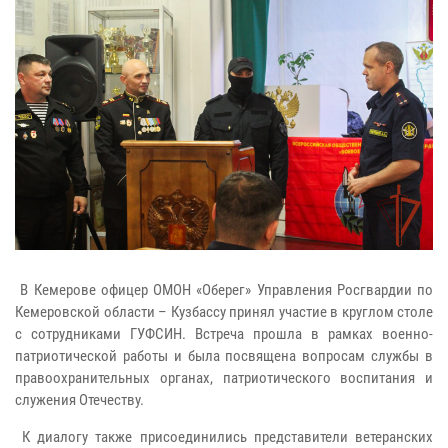
В Кемерове офицер ОМОН «Оберег» Управления Росгвардии по
Кемеровской области – Кузбассу принял участие в круглом столе
с сотрудниками ГУФСИН. Встреча прошла в рамках военно-
патриотической работы и была посвящена вопросам службы в
правоохранительных органах, патриотического воспитания и
служения Отечеству.
К диалогу также присоединились представители ветеранских