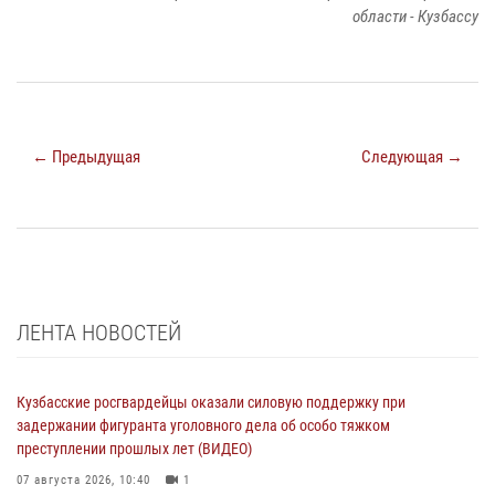
области - Кузбассу
← Предыдущая
Следующая →
ЛЕНТА НОВОСТЕЙ
Кузбасские росгвардейцы оказали силовую поддержку при
задержании фигуранта уголовного дела об особо тяжком
преступлении прошлых лет (ВИДЕО)
07 августа 2026, 10:40
1