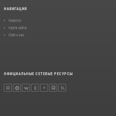
НАВИГАЦИЯ
Новости
Карта сайта
СМИ о нас
ОФИЦИАЛЬНЫЕ СЕТЕВЫЕ РЕСУРСЫ