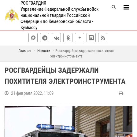
РОСГВАРДИЯ
Управление Федеральной службы войск
национальной гвардии Российской
Федерации по Кемеровской области -
Кузбассу
Главная
Новости
Росгвардейцы задержали похитителя
электроинструмента
РОСГВАРДЕЙЦЫ ЗАДЕРЖАЛИ
ПОХИТИТЕЛЯ ЭЛЕКТРОИНСТРУМЕНТА
21 февраля 2022, 11:09