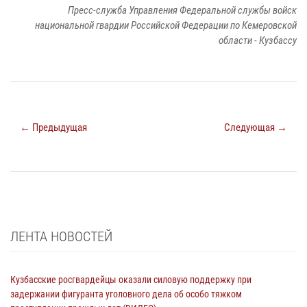
Пресс-служба Управления Федеральной службы войск
национальной гвардии Российской Федерации по Кемеровской
области - Кузбассу
← Предыдущая
Следующая →
ЛЕНТА НОВОСТЕЙ
Кузбасские росгвардейцы оказали силовую поддержку при
задержании фигуранта уголовного дела об особо тяжком