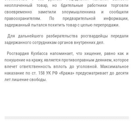
неоплаченный товар, но бдительные работники торговли
своевременно заметили злоумышленника и сообщили
правоохранителям. По предварительной информации,
задержанный пытался похитить товар с целью перепродажи.
Для дальнейшего разбирательства росгвардейцы передали
задержанного сотрудникам органов внутренних дел.
Росгвардия Кузбасса напоминает, что хищение, равно как и
покушение на кражу, является противоправным деянием, которое
влечет ответственность вплоть до уголовной. Максимальное
наказание по ст. 158 УК РФ «Кража» предусматривает до десяти
лет лишение свободы.