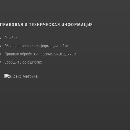
ПРАВОВАЯ И ТЕХНИЧЕСКАЯ ИНФОРМАЦИЯ
О сайте
Об использовании информации сайта
Правила обработки персональных данных
Сообщить об ошибках