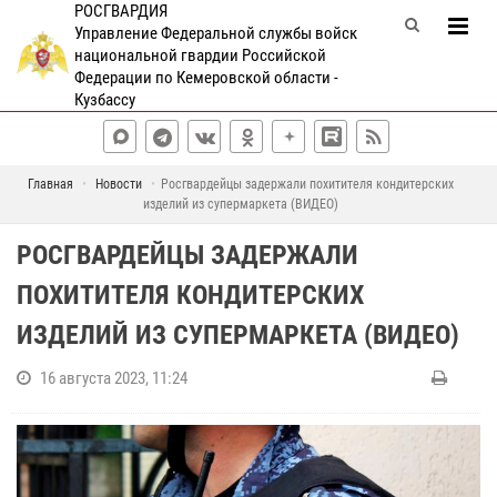
РОСГВАРДИЯ
Управление Федеральной службы войск
национальной гвардии Российской
Федерации по Кемеровской области -
Кузбассу
Главная
Новости
Росгвардейцы задержали похитителя кондитерских
изделий из супермаркета (ВИДЕО)
РОСГВАРДЕЙЦЫ ЗАДЕРЖАЛИ
ПОХИТИТЕЛЯ КОНДИТЕРСКИХ
ИЗДЕЛИЙ ИЗ СУПЕРМАРКЕТА (ВИДЕО)
16 августа 2023, 11:24