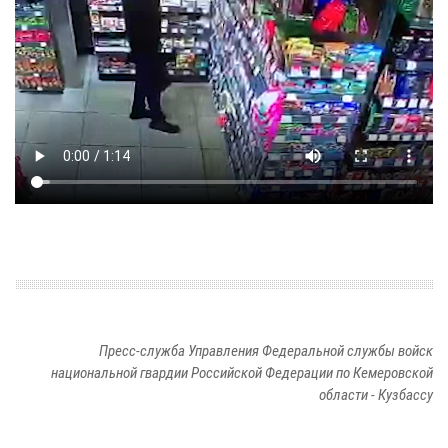
Пресс-служба Управления Федеральной службы войск
национальной гвардии Российской Федерации по Кемеровской
области - Кузбассу