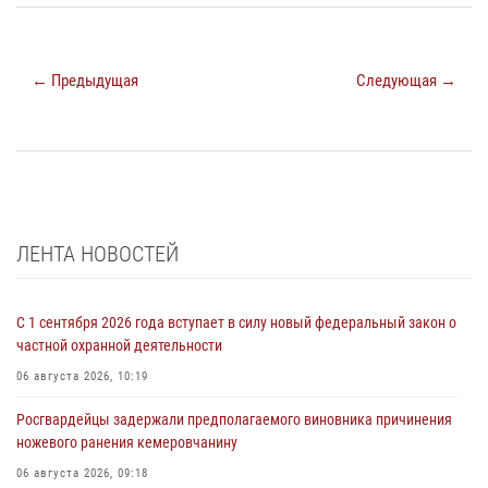
← Предыдущая
Следующая →
ЛЕНТА НОВОСТЕЙ
С 1 сентября 2026 года вступает в силу новый федеральный закон о
частной охранной деятельности
06 августа 2026, 10:19
Росгвардейцы задержали предполагаемого виновника причинения
ножевого ранения кемеровчанину
06 августа 2026, 09:18