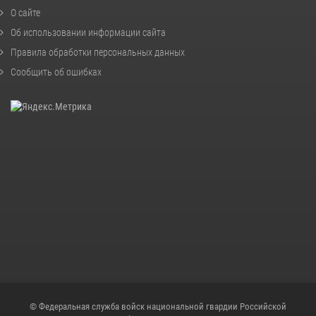
О сайте
Об использовании информации сайта
Правила обработки персональных данных
Сообщить об ошибках
© Федеральная служба войск национальной гвардии Российской