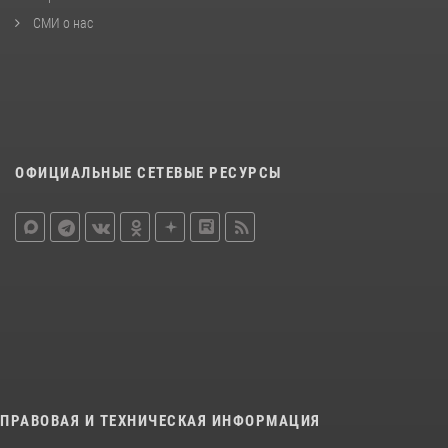
СМИ о нас
ОФИЦИАЛЬНЫЕ СЕТЕВЫЕ РЕСУРСЫ
ПРАВОВАЯ И ТЕХНИЧЕСКАЯ ИНФОРМАЦИЯ