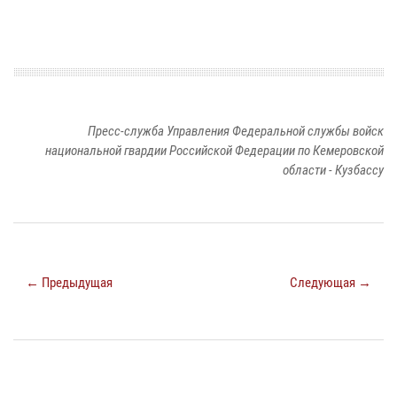
Пресс-служба Управления Федеральной службы войск
национальной гвардии Российской Федерации по Кемеровской
области - Кузбассу
← Предыдущая
Следующая →