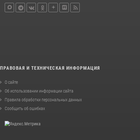
ПРАВОВАЯ И ТЕХНИЧЕСКАЯ ИНФОРМАЦИЯ
О сайте
Об использовании информации сайта
Правила обработки персональных данных
Сообщить об ошибках