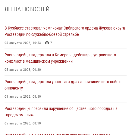
ЛЕНТА НОВОСТЕЙ
В Кузбассе стартовал чемпионат Сибирского ордена Жукова округа
Росгвардии по служебно-боевой стрельбе
05 августа 2026, 10:53
7
Росгвардейцы задержали в Кемерове дебошира, устроившего
конфликт в медицинском учреждении
05 августа 2026, 09:30
Росгвардейцы задержали участника драки, причинившего побои
оппоненту
05 августа 2026, 08:50
Росгвардейцы пресекли нарушение общественного порядка на
городском пляже
05 августа 2026, 08:10