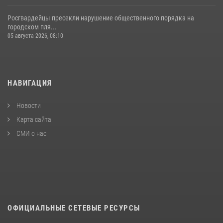
Росгвардейцы пресекли нарушение общественного порядка на
городском пля...
05 августа 2026, 08:10
НАВИГАЦИЯ
Новости
Карта сайта
СМИ о нас
ОФИЦИАЛЬНЫЕ СЕТЕВЫЕ РЕСУРСЫ