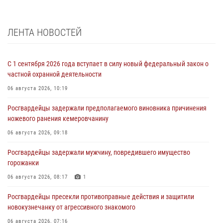
ЛЕНТА НОВОСТЕЙ
С 1 сентября 2026 года вступает в силу новый федеральный закон о
частной охранной деятельности
06 августа 2026, 10:19
Росгвардейцы задержали предполагаемого виновника причинения
ножевого ранения кемеровчанину
06 августа 2026, 09:18
Росгвардейцы задержали мужчину, повредившего имущество
горожанки
06 августа 2026, 08:17
1
Росгвардейцы пресекли противоправные действия и защитили
новокузнечанку от агрессивного знакомого
06 августа 2026, 07:16