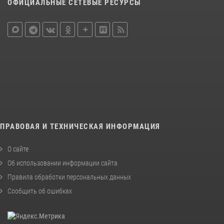
ОФИЦИАЛЬНЫЕ СЕТЕВЫЕ РЕСУРСЫ
ПРАВОВАЯ И ТЕХНИЧЕСКАЯ ИНФОРМАЦИЯ
О сайте
Об использовании информации сайта
Правила обработки персональных данных
Сообщить об ошибках