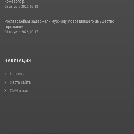
ножевого р...
06 августа 2026, 09:18
Росгвардейцы задержали мужчину, повредившего имущество
горожанки
06 августа 2026, 08:17
НАВИГАЦИЯ
Новости
Карта сайта
СМИ о нас