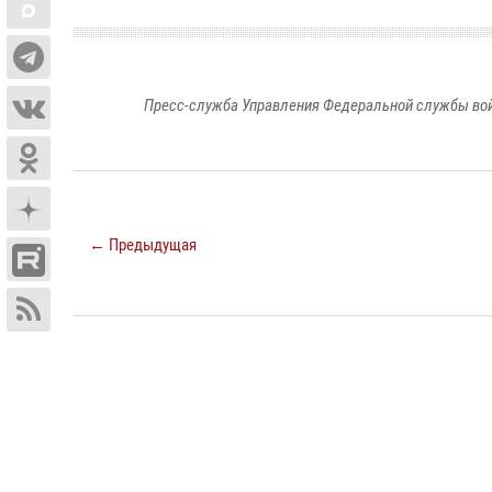
Пресс-служба Управления Федеральной службы войс
← Предыдущая