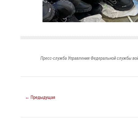
Пресс-служба Управления Федеральной службы войс
← Предыдущая