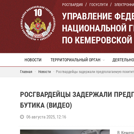
РОСГВАРДИЯ
ГОСУСЛУГИ
ЭЛЕКТРОНН
УПРАВЛЕНИЕ ФЕД
НАЦИОНАЛЬНОЙ Г
ПО КЕМЕРОВСКОЙ 
НОВОСТИ
ТЕРРИТОРИАЛЬНЫЙ ОРГАН
ДЕЯТЕЛЬНО
Главная
Новости
Росгвардейцы задержали предполагаемую похитит
РОСГВАРДЕЙЦЫ ЗАДЕРЖАЛИ ПРЕД
БУТИКА (ВИДЕО)
06 августа 2025, 12:16
В Кемеро