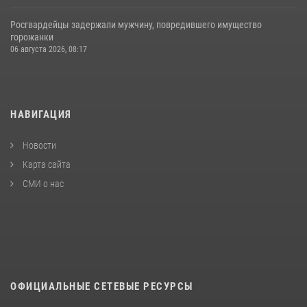
Росгвардейцы задержали мужчину, повредившего имущество
горожанки
06 августа 2026, 08:17
НАВИГАЦИЯ
Новости
Карта сайта
СМИ о нас
ОФИЦИАЛЬНЫЕ СЕТЕВЫЕ РЕСУРСЫ