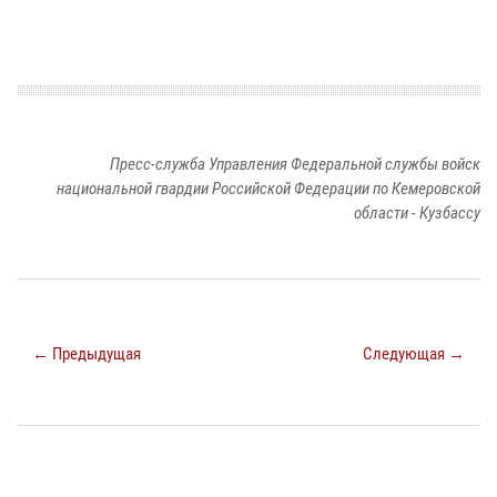
Пресс-служба Управления Федеральной службы войск
национальной гвардии Российской Федерации по Кемеровской
области - Кузбассу
← Предыдущая
Следующая →