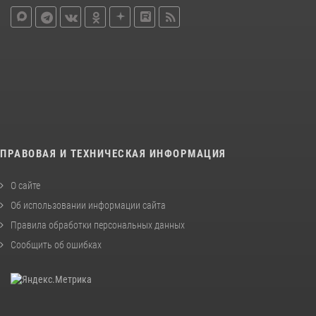
ПРАВОВАЯ И ТЕХНИЧЕСКАЯ ИНФОРМАЦИЯ
О сайте
Об использовании информации сайта
Правила обработки персональных данных
Сообщить об ошибках