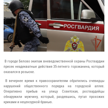
В городе Белово экипаж вневедомственной охраны Росгвардии
пресек неадекватные действия 35-летнего горожанина, который
оказался в розыске.
В вечернее время к правоохранителям обратились очевидцы
нарушений общественного порядка на городской аллее.
Оперативно прибыв на улицу Советская, росгвардейцы
обнаружили мужчину, который, раздевшись, пугал прохожих
криками и нецензурной бранью.