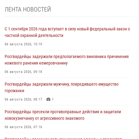
ЛЕНТА НОВОСТЕЙ
С 1 сентября 2026 года вступает в силу новый федеральный закон о
частной охранной деятельности
06 августа 2026, 10:19
Росгвардейцы задержали предполагаемого виновника причинения
ножевого ранения кемеровчанину
06 августа 2026, 09:18
Росгвардейцы задержали мужчину, повредившего имущество
горожанки
06 августа 2026, 08:17
1
Росгвардейцы пресекли противоправные действия и защитили
новокузнечанку от агрессивного знакомого
06 августа 2026, 07:16