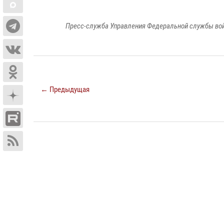
Пресс-служба Управления Федеральной службы войс
← Предыдущая