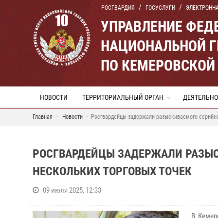
РОСГВАРДИЯ
ГОСУСЛУГИ
ЭЛЕКТРОНН
УПРАВЛЕНИЕ ФЕД
НАЦИОНАЛЬНОЙ Г
ПО КЕМЕРОВСКОЙ 
НОВОСТИ
ТЕРРИТОРИАЛЬНЫЙ ОРГАН
ДЕЯТЕЛЬНО
Главная
Новости
Росгвардейцы задержали разыскиваемого серийног
РОСГВАРДЕЙЦЫ ЗАДЕРЖАЛИ РАЗЫС
НЕСКОЛЬКИХ ТОРГОВЫХ ТОЧЕК
09 июля 2025, 12:33
В Кемер