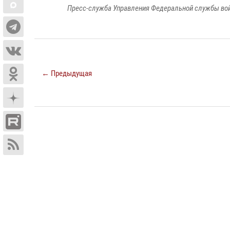
Пресс-служба Управления Федеральной службы войс
← Предыдущая