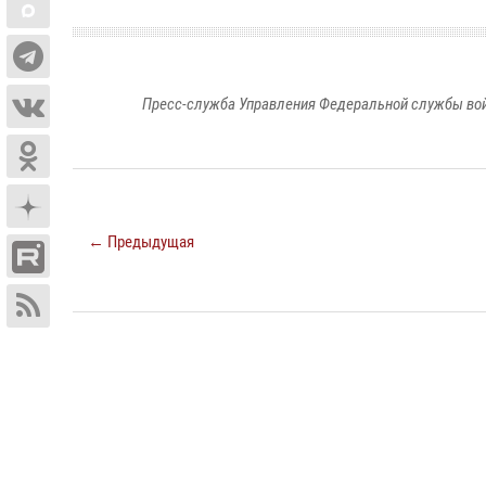
Пресс-служба Управления Федеральной службы войс
← Предыдущая