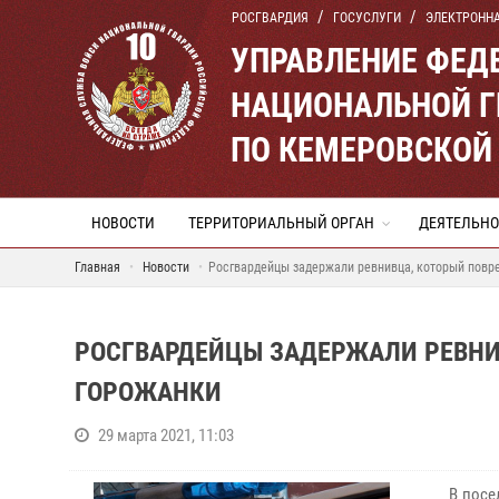
РОСГВАРДИЯ
ГОСУСЛУГИ
ЭЛЕКТРОНН
УПРАВЛЕНИЕ ФЕД
НАЦИОНАЛЬНОЙ Г
ПО КЕМЕРОВСКОЙ 
НОВОСТИ
ТЕРРИТОРИАЛЬНЫЙ ОРГАН
ДЕЯТЕЛЬНО
Главная
Новости
Росгвардейцы задержали ревнивца, который повр
РОСГВАРДЕЙЦЫ ЗАДЕРЖАЛИ РЕВНИ
ГОРОЖАНКИ
29 марта 2021, 11:03
В поселк