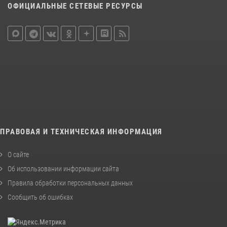
ОФИЦИАЛЬНЫЕ СЕТЕВЫЕ РЕСУРСЫ
ПРАВОВАЯ И ТЕХНИЧЕСКАЯ ИНФОРМАЦИЯ
О сайте
Об использовании информации сайта
Правила обработки персональных данных
Сообщить об ошибках