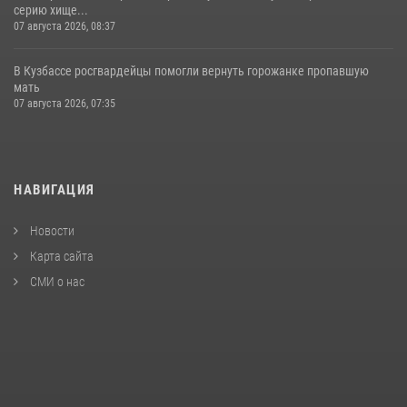
серию хище...
07 августа 2026, 08:37
В Кузбассе росгвардейцы помогли вернуть горожанке пропавшую
мать
07 августа 2026, 07:35
НАВИГАЦИЯ
Новости
Карта сайта
СМИ о нас