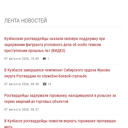
ЛЕНТА НОВОСТЕЙ
Кузбасские росгвардейцы оказали силовую поддержку при
задержании фигуранта уголовного дела об особо тяжком
преступлении прошлых лет (ВИДЕО)
07 августа 2026, 10:40
1
В Кузбассе завершился чемпионат Сибирского ордена Жукова
округа Росгвардии по служебно-боевой стрельбе
07 августа 2026, 09:38
14
Росгвардейцы задержали горожанку, находившуюся в розыске за
серию хищений из торговых объектов
07 августа 2026, 08:37
В Кузбассе росгвардейцы помогли вернуть горожанке пропавшую
мать