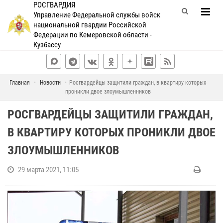
РОСГВАРДИЯ
Управление Федеральной службы войск
национальной гвардии Российской
Федерации по Кемеровской области -
Кузбассу
Главная
Новости
Росгвардейцы защитили граждан, в квартиру которых
проникли двое злоумышленников
РОСГВАРДЕЙЦЫ ЗАЩИТИЛИ ГРАЖДАН,
В КВАРТИРУ КОТОРЫХ ПРОНИКЛИ ДВОЕ
ЗЛОУМЫШЛЕННИКОВ
29 марта 2021, 11:05