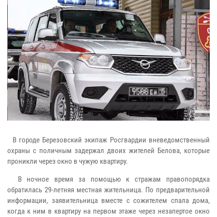
В городе Березовский экипаж Росгвардии вневедомственный
охраны с поличным задержал двоих жителей Белова, которые
проникли через окно в чужую квартиру.
В ночное время за помощью к стражам правопорядка
обратилась 29-летняя местная жительница. По предварительной
информации, заявительница вместе с сожителем спала дома,
когда к ним в квартиру на первом этаже через незапертое окно