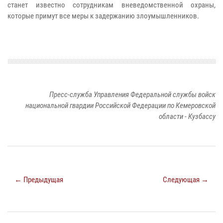
станет известно сотрудникам вневедомственной охраны,
которые примут все меры к задержанию злоумышленников.
Пресс-служба Управления Федеральной службы войск
национальной гвардии Российской Федерации по Кемеровской
области - Кузбассу
← Предыдущая
Следующая →