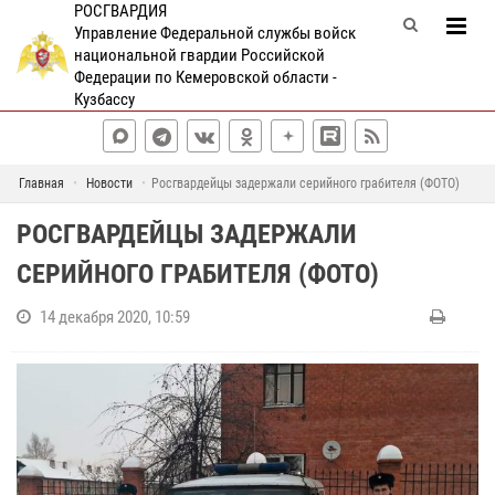
РОСГВАРДИЯ
Управление Федеральной службы войск
национальной гвардии Российской
Федерации по Кемеровской области -
Кузбассу
Главная
Новости
Росгвардейцы задержали серийного грабителя (ФОТО)
РОСГВАРДЕЙЦЫ ЗАДЕРЖАЛИ
СЕРИЙНОГО ГРАБИТЕЛЯ (ФОТО)
14 декабря 2020, 10:59