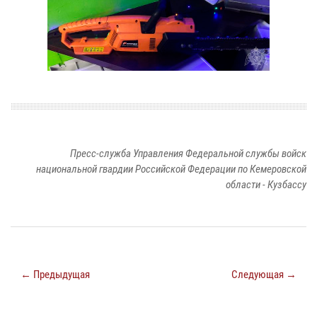
Пресс-служба Управления Федеральной службы войск
национальной гвардии Российской Федерации по Кемеровской
области - Кузбассу
← Предыдущая
Следующая →