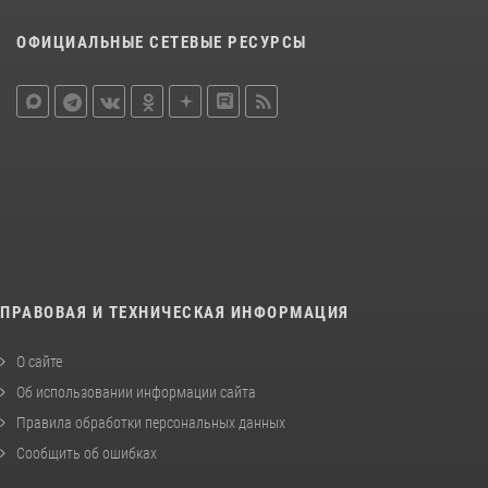
ОФИЦИАЛЬНЫЕ СЕТЕВЫЕ РЕСУРСЫ
ПРАВОВАЯ И ТЕХНИЧЕСКАЯ ИНФОРМАЦИЯ
О сайте
Об использовании информации сайта
Правила обработки персональных данных
Сообщить об ошибках