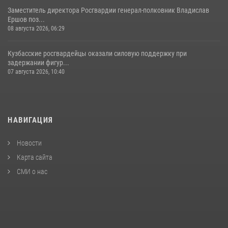
Заместитель директора Росгвардии генерал-полковник Владислав
Ершов поз...
08 августа 2026, 06:29
Кузбасские росгвардейцы оказали силовую поддержку при
задержании фигур...
07 августа 2026, 10:40
НАВИГАЦИЯ
Новости
Карта сайта
СМИ о нас