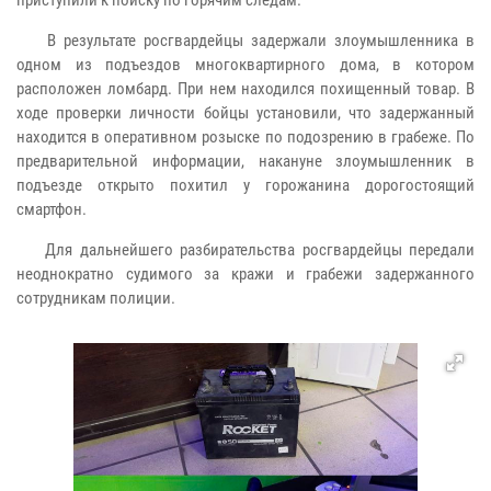
В результате росгвардейцы задержали злоумышленника в
одном из подъездов многоквартирного дома, в котором
расположен ломбард. При нем находился похищенный товар. В
ходе проверки личности бойцы установили, что задержанный
находится в оперативном розыске по подозрению в грабеже. По
предварительной информации, накануне злоумышленник в
подъезде открыто похитил у горожанина дорогостоящий
смартфон.
Для дальнейшего разбирательства росгвардейцы передали
неоднократно судимого за кражи и грабежи задержанного
сотрудникам полиции.