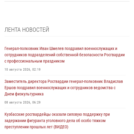
ЛЕНТА НОВОСТЕЙ
Генерал-полковник Иван Шмелев поздравил военнослужащих и
сотрудников подразделений собственной безопасности Росгвардии
с профессиональным праздником
10 августа 2026, 02:19
Заместитель директора Росгвардии генерал-полковник Владислав
Ершов поздравил военнослужащих и сотрудников ведомства с
Днем физкультурника
08 августа 2026, 06:29
Кузбасские росгвардейцы оказали силовую поддержку при
задержании фигуранта уголовного дела об особо тяжком
преступлении прошлых лет (ВИДЕО)