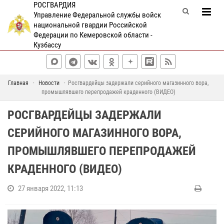
РОСГВАРДИЯ
Управление Федеральной службы войск
национальной гвардии Российской
Федерации по Кемеровской области -
Кузбассу
Главная
Новости
Росгвардейцы задержали серийного магазинного вора,
промышлявшего перепродажей краденного (ВИДЕО)
РОСГВАРДЕЙЦЫ ЗАДЕРЖАЛИ
СЕРИЙНОГО МАГАЗИННОГО ВОРА,
ПРОМЫШЛЯВШЕГО ПЕРЕПРОДАЖЕЙ
КРАДЕННОГО (ВИДЕО)
27 января 2022, 11:13