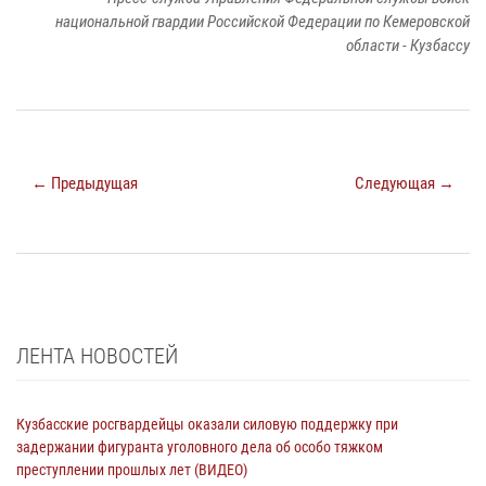
национальной гвардии Российской Федерации по Кемеровской
области - Кузбассу
← Предыдущая
Следующая →
ЛЕНТА НОВОСТЕЙ
Кузбасские росгвардейцы оказали силовую поддержку при
задержании фигуранта уголовного дела об особо тяжком
преступлении прошлых лет (ВИДЕО)