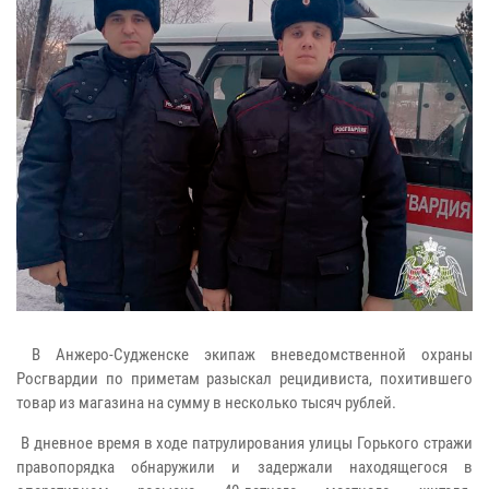
В Анжеро-Судженске экипаж вневедомственной охраны
Росгвардии по приметам разыскал рецидивиста, похитившего
товар из магазина на сумму в несколько тысяч рублей.
В дневное время в ходе патрулирования улицы Горького стражи
правопорядка обнаружили и задержали находящегося в