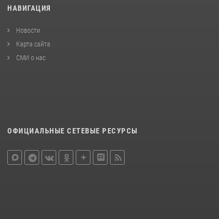
НАВИГАЦИЯ
Новости
Карта сайта
СМИ о нас
ОФИЦИАЛЬНЫЕ СЕТЕВЫЕ РЕСУРСЫ