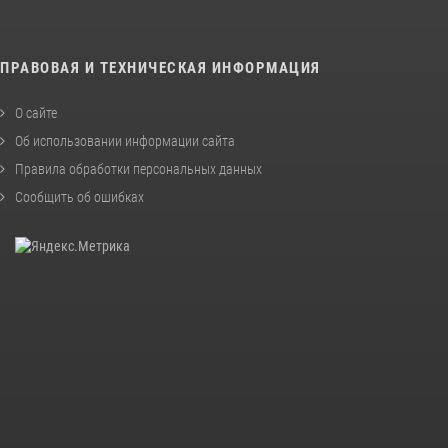
ПРАВОВАЯ И ТЕХНИЧЕСКАЯ ИНФОРМАЦИЯ
О сайте
Об использовании информации сайта
Правила обработки персональных данных
Сообщить об ошибках