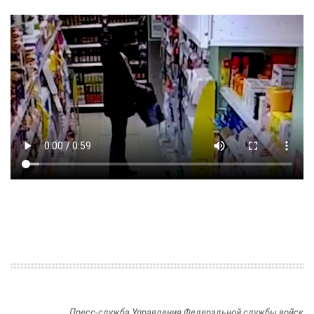
Пресс-служба Управления Федеральной службы войск