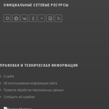
ОФИЦИАЛЬНЫЕ СЕТЕВЫЕ РЕСУРСЫ
ПРАВОВАЯ И ТЕХНИЧЕСКАЯ ИНФОРМАЦИЯ
О сайте
Об использовании информации сайта
Правила обработки персональных данных
Сообщить об ошибках