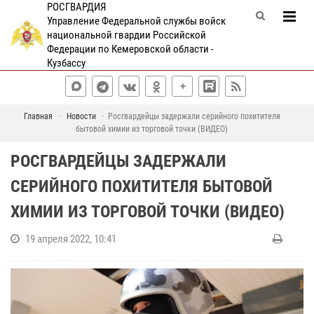
РОСГВАРДИЯ
Управление Федеральной службы войск
национальной гвардии Российской
Федерации по Кемеровской области -
Кузбассу
Главная
Новости
Росгвардейцы задержали серийного похитителя
бытовой химии из торговой точки (ВИДЕО)
РОСГВАРДЕЙЦЫ ЗАДЕРЖАЛИ
СЕРИЙНОГО ПОХИТИТЕЛЯ БЫТОВОЙ
ХИМИИ ИЗ ТОРГОВОЙ ТОЧКИ (ВИДЕО)
19 апреля 2022, 10:41