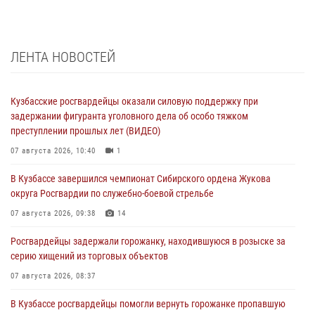
ЛЕНТА НОВОСТЕЙ
Кузбасские росгвардейцы оказали силовую поддержку при
задержании фигуранта уголовного дела об особо тяжком
преступлении прошлых лет (ВИДЕО)
07 августа 2026, 10:40
1
В Кузбассе завершился чемпионат Сибирского ордена Жукова
округа Росгвардии по служебно-боевой стрельбе
07 августа 2026, 09:38
14
Росгвардейцы задержали горожанку, находившуюся в розыске за
серию хищений из торговых объектов
07 августа 2026, 08:37
В Кузбассе росгвардейцы помогли вернуть горожанке пропавшую