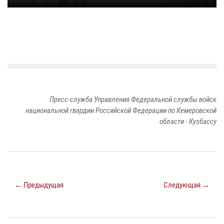
Пресс-служба Управления Федеральной службы войск
национальной гвардии Российской Федерации по Кемеровской
области - Кузбассу
← Предыдущая
Следующая →