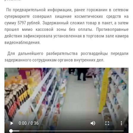
По предварительной информации, ранее горожанин в сетевом
супермаркете совершил хищение косметических средств на
сумму 5797 рублей. Задержанный сложил товар в пакет, а затем
прошел мимо кассовой зоны без оплаты. Противоправные
действия зафиксировала установленная в торговом зале камера
видеонаблюдения.
Для дальнейшего разбирательства росгвардейцы передали
задержанного сотрудникам органов внутренних дел.