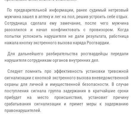
По предварительной информации, ранее судимый нетрезвый
мужчина зашел в аптеку и лег на пол, решив устроить себе отдых.
Сотрудница сделала ему замечание, после чего мужчина
разозлился и начал конфликтовать с провизором. Когда
попытки успокоить нарушителя не дали результата, работница
нажала кнопку экстренного вызова наряда Росгвардии.
Для дальнейшего разбирательства росгвардейцы передали
нарушителя сотрудникам органов внутренних дел.
Следует помнить про эффективность установки тревожной
сигнализации с кнопкой экстренного вызова вневедомственной
охраны для личной и имущественной безопасности. В случае
поступления сигнала группа задержания в кратчайшие сроки
прибудет на место происшествия, установит причину
срабатывания сигнализации и примет меры к задержанию
правонарушителей.