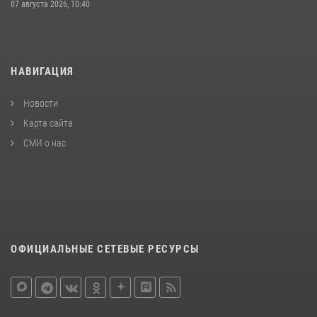
07 августа 2026, 10:40
НАВИГАЦИЯ
Новости
Карта сайта
СМИ о нас
ОФИЦИАЛЬНЫЕ СЕТЕВЫЕ РЕСУРСЫ