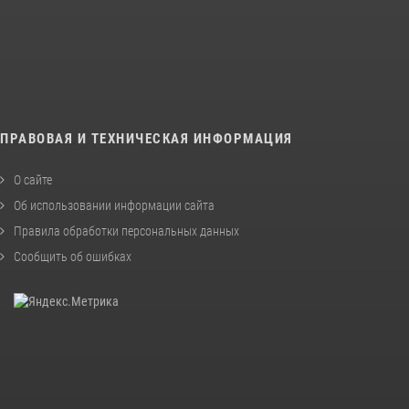
ПРАВОВАЯ И ТЕХНИЧЕСКАЯ ИНФОРМАЦИЯ
О сайте
Об использовании информации сайта
Правила обработки персональных данных
Сообщить об ошибках