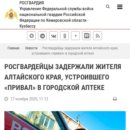
РОСГВАРДИЯ
Управление Федеральной службы войск
национальной гвардии Российской
Федерации по Кемеровской области -
Кузбассу
Главная
Новости
Росгвардейцы задержали жителя Алтайского края,
устроившего «привал» в городской аптеке
РОСГВАРДЕЙЦЫ ЗАДЕРЖАЛИ ЖИТЕЛЯ
АЛТАЙСКОГО КРАЯ, УСТРОИВШЕГО
«ПРИВАЛ» В ГОРОДСКОЙ АПТЕКЕ
17 ноября 2025, 11:12