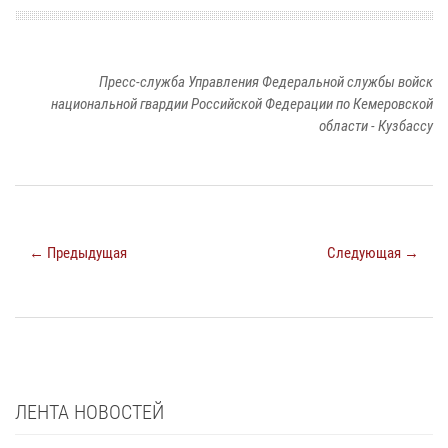
Пресс-служба Управления Федеральной службы войск
национальной гвардии Российской Федерации по Кемеровской
области - Кузбассу
← Предыдущая
Следующая →
ЛЕНТА НОВОСТЕЙ