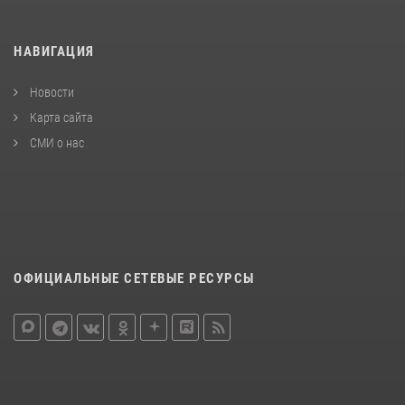
НАВИГАЦИЯ
Новости
Карта сайта
СМИ о нас
ОФИЦИАЛЬНЫЕ СЕТЕВЫЕ РЕСУРСЫ