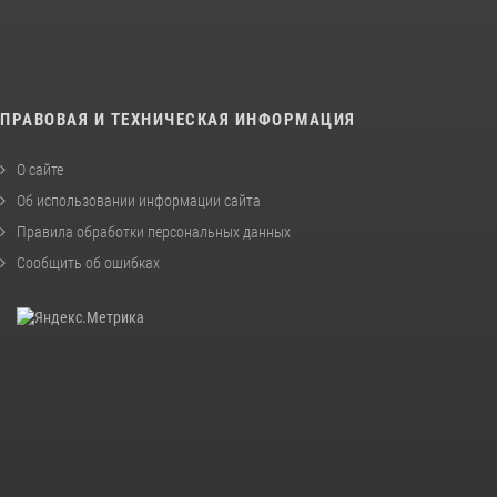
ПРАВОВАЯ И ТЕХНИЧЕСКАЯ ИНФОРМАЦИЯ
О сайте
Об использовании информации сайта
Правила обработки персональных данных
Сообщить об ошибках