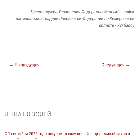
Пресс-служба Управления Федеральной службы войск
национальной гвардии Российской Федерации по Кемеровской
области - Кузбассу
← Предыдущая
Следующая →
ЛЕНТА НОВОСТЕЙ
С 1 сентября 2026 года вступает в силу новый федеральный закон о