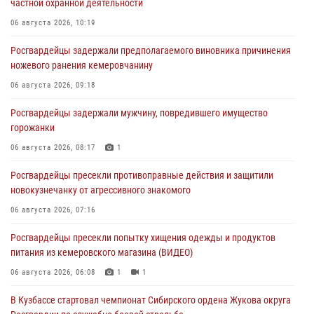
частной охранной деятельности
06 августа 2026, 10:19
Росгвардейцы задержали предполагаемого виновника причинения
ножевого ранения кемеровчанину
06 августа 2026, 09:18
Росгвардейцы задержали мужчину, повредившего имущество
горожанки
06 августа 2026, 08:17
1
Росгвардейцы пресекли противоправные действия и защитили
новокузнечанку от агрессивного знакомого
06 августа 2026, 07:16
Росгвардейцы пресекли попытку хищения одежды и продуктов
питания из кемеровского магазина (ВИДЕО)
06 августа 2026, 06:08
1
1
В Кузбассе стартовал чемпионат Сибирского ордена Жукова округа