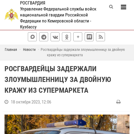
РОСГВАРДИЯ
Управление Федеральной службы войск
национальной гвардии Российской
Федерации по Кемеровской области -
Кузбассу
Главная
Новости
Росгвардейцы задержали злоумышленницу за двойную
кражу из супермаркета
РОСГВАРДЕЙЦЫ ЗАДЕРЖАЛИ
ЗЛОУМЫШЛЕННИЦУ ЗА ДВОЙНУЮ
КРАЖУ ИЗ СУПЕРМАРКЕТА
18 октября 2023, 12:06