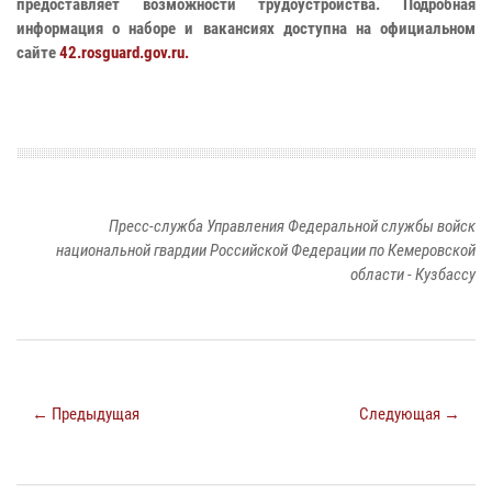
предоставляет возможности трудоустройства. Подробная
информация о наборе и вакансиях доступна на официальном
сайте
42.rosguard.gov.ru.
Пресс-служба Управления Федеральной службы войск
национальной гвардии Российской Федерации по Кемеровской
области - Кузбассу
← Предыдущая
Следующая →