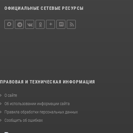
ОФИЦИАЛЬНЫЕ СЕТЕВЫЕ РЕСУРСЫ
ПРАВОВАЯ И ТЕХНИЧЕСКАЯ ИНФОРМАЦИЯ
О сайте
Об использовании информации сайта
Правила обработки персональных данных
Сообщить об ошибках