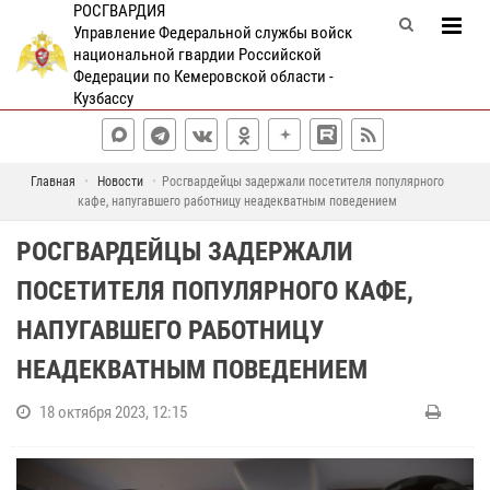
РОСГВАРДИЯ
Управление Федеральной службы войск
национальной гвардии Российской
Федерации по Кемеровской области -
Кузбассу
Главная
Новости
Росгвардейцы задержали посетителя популярного
кафе, напугавшего работницу неадекватным поведением
РОСГВАРДЕЙЦЫ ЗАДЕРЖАЛИ
ПОСЕТИТЕЛЯ ПОПУЛЯРНОГО КАФЕ,
НАПУГАВШЕГО РАБОТНИЦУ
НЕАДЕКВАТНЫМ ПОВЕДЕНИЕМ
18 октября 2023, 12:15