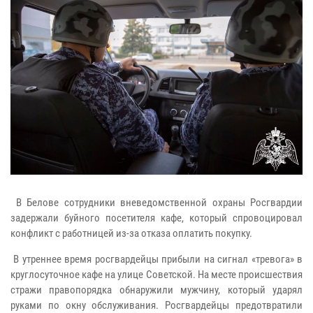
В Белове сотрудники вневедомственной охраны Росгвардии
задержали буйного посетителя кафе, который спровоцировал
конфликт с работницей из-за отказа оплатить покупку.
В утреннее время росгвардейцы прибыли на сигнал «тревога» в
круглосуточное кафе на улице Советской. На месте происшествия
стражи правопорядка обнаружили мужчину, который ударял
руками по окну обслуживания. Росгвардейцы предотвратили