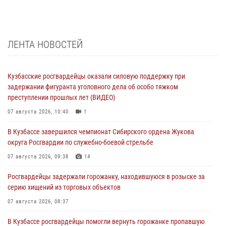
ЛЕНТА НОВОСТЕЙ
Кузбасские росгвардейцы оказали силовую поддержку при
задержании фигуранта уголовного дела об особо тяжком
преступлении прошлых лет (ВИДЕО)
07 августа 2026, 10:40
1
В Кузбассе завершился чемпионат Сибирского ордена Жукова
округа Росгвардии по служебно-боевой стрельбе
07 августа 2026, 09:38
14
Росгвардейцы задержали горожанку, находившуюся в розыске за
серию хищений из торговых объектов
07 августа 2026, 08:37
В Кузбассе росгвардейцы помогли вернуть горожанке пропавшую