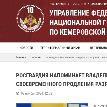
РОСГВАРДИЯ
ГОСУСЛУГИ
ЭЛЕКТРОНН
УПРАВЛЕНИЕ ФЕД
НАЦИОНАЛЬНОЙ Г
ПО КЕМЕРОВСКОЙ 
НОВОСТИ
ТЕРРИТОРИАЛЬНЫЙ ОРГАН
ДЕЯТЕЛЬНО
Главная
Новости
Росгвардия напоминает владельцам оружия о нео
РОСГВАРДИЯ НАПОМИНАЕТ ВЛАДЕЛ
СВОЕВРЕМЕННОГО ПРОДЛЕНИЯ РАЗ
02 ноября 2024, 12:02
В октябр