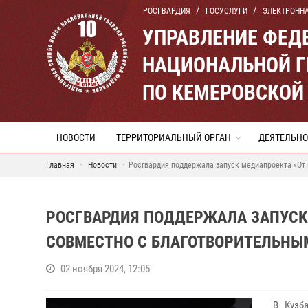
РОСГВАРДИЯ
ГОСУСЛУГИ
ЭЛЕКТРОНН
УПРАВЛЕНИЕ ФЕД
НАЦИОНАЛЬНОЙ Г
ПО КЕМЕРОВСКОЙ 
НОВОСТИ
ТЕРРИТОРИАЛЬНЫЙ ОРГАН
ДЕЯТЕЛЬНО
Главная
Новости
Росгвардия поддержала запуск медиапроекта «От
РОСГВАРДИЯ ПОДДЕРЖАЛА ЗАПУСК 
СОВМЕСТНО С БЛАГОТВОРИТЕЛЬНЫ
02 ноября 2024, 12:05
В Кузба