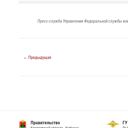
Пресс-служба Управления Федеральной службы войс
← Предыдущая
Правительство
ГУ