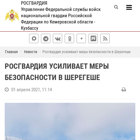
РОСГВАРДИЯ
Управление Федеральной службы войск
национальной гвардии Российской
Федерации по Кемеровской области -
Кузбассу
Главная
Новости
Росгвардия усиливает меры безопасности в Шерегеше
РОСГВАРДИЯ УСИЛИВАЕТ МЕРЫ
БЕЗОПАСНОСТИ В ШЕРЕГЕШЕ
01 апреля 2021, 11:14