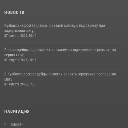
НОВОСТИ
Кузбасские росгвардейцы оказали силовую поддержку при
задержании фигур...
07 августа 2026, 10:40
Росгвардейцы задержали горожанку, находившуюся в розыске за
серию хище...
07 августа 2026, 08:37
В Кузбассе росгвардейцы помогли вернуть горожанке пропавшую
мать
07 августа 2026, 07:35
НАВИГАЦИЯ
Новости