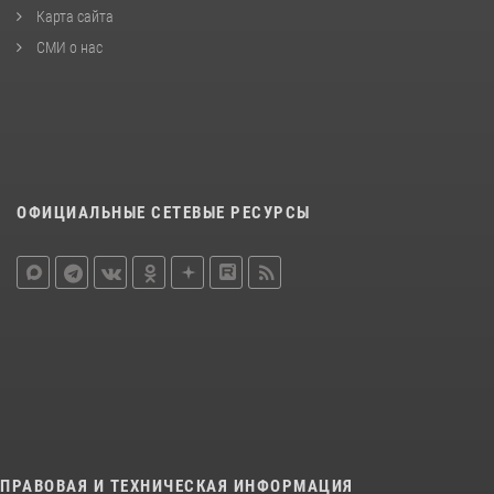
Карта сайта
СМИ о нас
ОФИЦИАЛЬНЫЕ СЕТЕВЫЕ РЕСУРСЫ
ПРАВОВАЯ И ТЕХНИЧЕСКАЯ ИНФОРМАЦИЯ