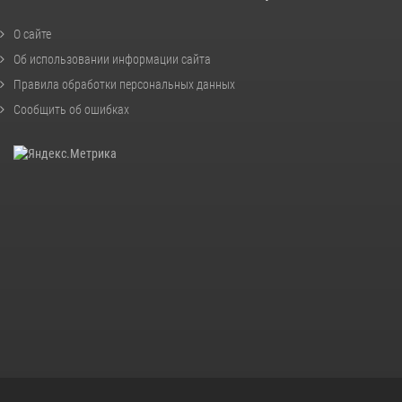
О сайте
Об использовании информации сайта
Правила обработки персональных данных
Сообщить об ошибках