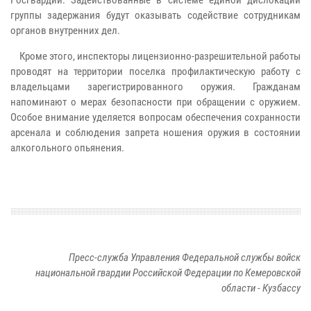
группы задержания будут оказывать содействие сотрудникам
органов внутренних дел.
Кроме этого, инспекторы лицензионно-разрешительной работы
проводят на территории поселка профилактическую работу с
владельцами зарегистрированного оружия. Гражданам
напоминают о мерах безопасности при обращении с оружием.
Особое внимание уделяется вопросам обеспечения сохранности
арсенала и соблюдения запрета ношения оружия в состоянии
алкогольного опьянения.
Пресс-служба Управления Федеральной службы войск
национальной гвардии Российской Федерации по Кемеровской
области - Кузбассу