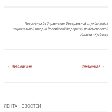
Пресс-служба Управления Федеральной службы войск
национальной гвардии Российской Федерации по Кемеровской
области - Кузбассу
← Предыдущая
Следующая →
ЛЕНТА НОВОСТЕЙ