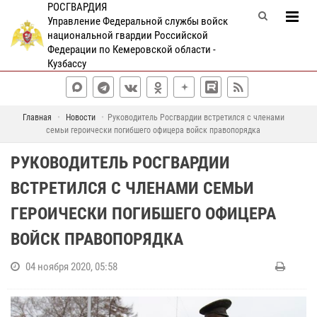
РОСГВАРДИЯ
Управление Федеральной службы войск
национальной гвардии Российской
Федерации по Кемеровской области -
Кузбассу
Главная
Новости
Руководитель Росгвардии встретился с членами
семьи героически погибшего офицера войск правопорядка
РУКОВОДИТЕЛЬ РОСГВАРДИИ
ВСТРЕТИЛСЯ С ЧЛЕНАМИ СЕМЬИ
ГЕРОИЧЕСКИ ПОГИБШЕГО ОФИЦЕРА
ВОЙСК ПРАВОПОРЯДКА
04 ноября 2020, 05:58