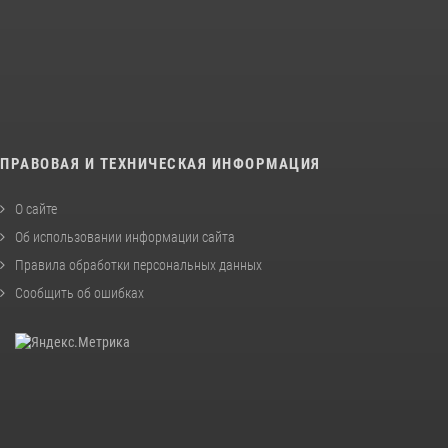
ПРАВОВАЯ И ТЕХНИЧЕСКАЯ ИНФОРМАЦИЯ
О сайте
Об использовании информации сайта
Правила обработки персональных данных
Сообщить об ошибках