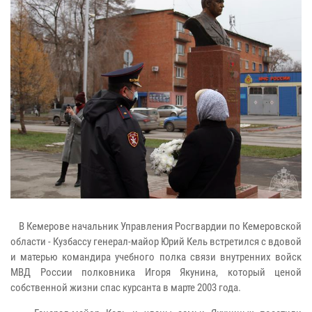
В Кемерове начальник Управления Росгвардии по Кемеровской
области - Кузбассу генерал-майор Юрий Кель встретился с вдовой
и матерью командира учебного полка связи внутренних войск
МВД России полковника Игоря Якунина, который ценой
собственной жизни спас курсанта в марте 2003 года.