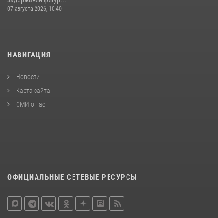
07 августа 2026, 10:40
НАВИГАЦИЯ
Новости
Карта сайта
СМИ о нас
ОФИЦИАЛЬНЫЕ СЕТЕВЫЕ РЕСУРСЫ