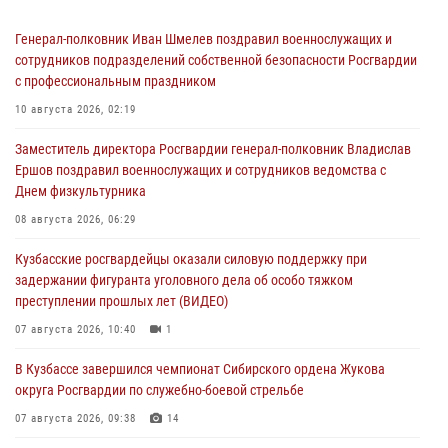
Генерал-полковник Иван Шмелев поздравил военнослужащих и
сотрудников подразделений собственной безопасности Росгвардии
с профессиональным праздником
10 августа 2026, 02:19
Заместитель директора Росгвардии генерал-полковник Владислав
Ершов поздравил военнослужащих и сотрудников ведомства с
Днем физкультурника
08 августа 2026, 06:29
Кузбасские росгвардейцы оказали силовую поддержку при
задержании фигуранта уголовного дела об особо тяжком
преступлении прошлых лет (ВИДЕО)
07 августа 2026, 10:40
1
В Кузбассе завершился чемпионат Сибирского ордена Жукова
округа Росгвардии по служебно-боевой стрельбе
07 августа 2026, 09:38
14