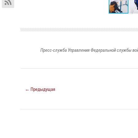
Пресс-служба Управления Федеральной службы войс
← Предыдущая