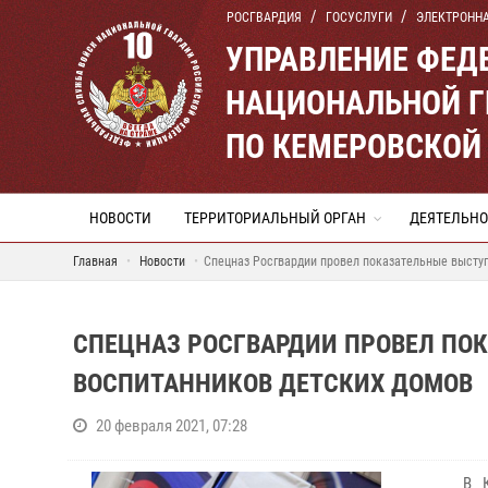
РОСГВАРДИЯ
ГОСУСЛУГИ
ЭЛЕКТРОНН
УПРАВЛЕНИЕ ФЕД
НАЦИОНАЛЬНОЙ Г
ПО КЕМЕРОВСКОЙ 
НОВОСТИ
ТЕРРИТОРИАЛЬНЫЙ ОРГАН
ДЕЯТЕЛЬНО
Главная
Новости
Спецназ Росгвардии провел показательные высту
СПЕЦНАЗ РОСГВАРДИИ ПРОВЕЛ ПО
ВОСПИТАННИКОВ ДЕТСКИХ ДОМОВ
20 февраля 2021, 07:28
В Кемер