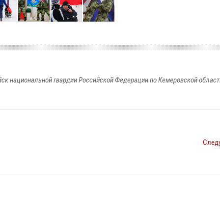
к национальной гвардии Российской Федерации по Кемеровской области
След