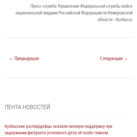
Пресс-служба Управления Федеральной службы войск
национальной гвардии Российской Федерации по Кемеровской
области - Кузбассу
← Предыдущая
Следующая →
ЛЕНТА НОВОСТЕЙ
Кузбасские росгвардейцы оказали силовую поддержку при
задержании фигуранта уголовного дела об особо тяжком