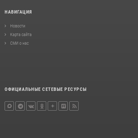
НАВИГАЦИЯ
Новости
Карта сайта
СМИ о нас
ОФИЦИАЛЬНЫЕ СЕТЕВЫЕ РЕСУРСЫ