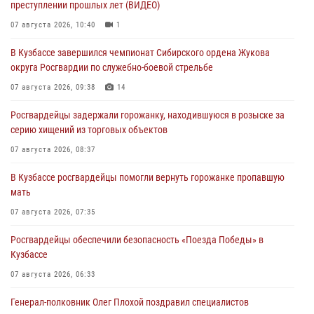
преступлении прошлых лет (ВИДЕО)
07 августа 2026, 10:40
1
В Кузбассе завершился чемпионат Сибирского ордена Жукова
округа Росгвардии по служебно-боевой стрельбе
07 августа 2026, 09:38
14
Росгвардейцы задержали горожанку, находившуюся в розыске за
серию хищений из торговых объектов
07 августа 2026, 08:37
В Кузбассе росгвардейцы помогли вернуть горожанке пропавшую
мать
07 августа 2026, 07:35
Росгвардейцы обеспечили безопасность «Поезда Победы» в
Кузбассе
07 августа 2026, 06:33
Генерал-полковник Олег Плохой поздравил специалистов