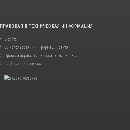
ПРАВОВАЯ И ТЕХНИЧЕСКАЯ ИНФОРМАЦИЯ
О сайте
Об использовании информации сайта
Правила обработки персональных данных
Сообщить об ошибках