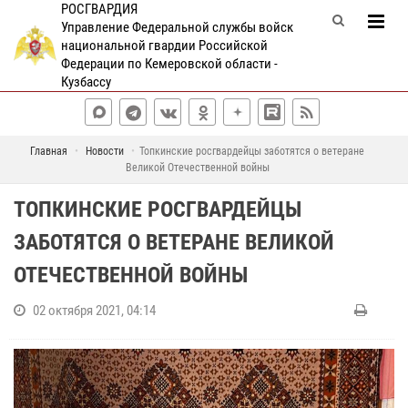
РОСГВАРДИЯ
Управление Федеральной службы войск
национальной гвардии Российской
Федерации по Кемеровской области -
Кузбассу
Главная
Новости
Топкинские росгвардейцы заботятся о ветеране
Великой Отечественной войны
ТОПКИНСКИЕ РОСГВАРДЕЙЦЫ
ЗАБОТЯТСЯ О ВЕТЕРАНЕ ВЕЛИКОЙ
ОТЕЧЕСТВЕННОЙ ВОЙНЫ
02 октября 2021, 04:14