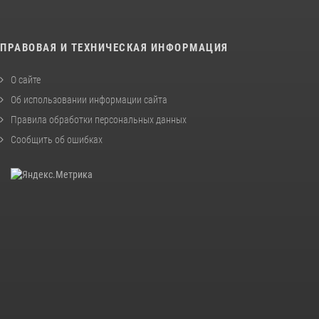
ПРАВОВАЯ И ТЕХНИЧЕСКАЯ ИНФОРМАЦИЯ
О сайте
Об использовании информации сайта
Правила обработки персональных данных
Сообщить об ошибках