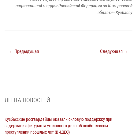
национальной гвардии Российской Федерации по Кемеровской
области - Кузбассу
← Предыдущая
Следующая →
ЛЕНТА НОВОСТЕЙ
Кузбасские росгвардейцы оказали силовую поддержку при
задержании фигуранта уголовного дела об особо тяжком
преступлении прошлых лет (ВИДЕО)