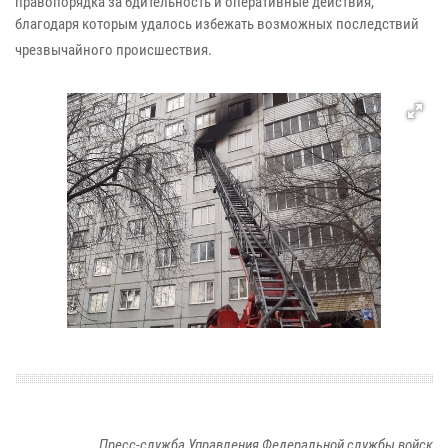
правопорядка за бдительность и оперативные действия,
благодаря которым удалось избежать возможных последствий
чрезвычайного происшествия.
Пресс-служба Управления Федеральной службы войск