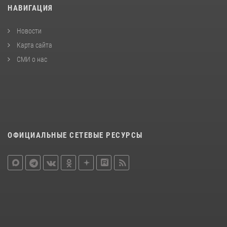
НАВИГАЦИЯ
Новости
Карта сайта
СМИ о нас
ОФИЦИАЛЬНЫЕ СЕТЕВЫЕ РЕСУРСЫ