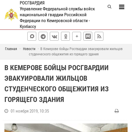
РОСГВАРДИЯ
Управление Федеральной службы войск
национальной гвардии Российской
Федерации по Кемеровской области -
Кузбассу
Главная
Новости
В Кемерове бойцы Росгвардии эвакуировали жильцов
студенческого общежития из горящего здания
В КЕМЕРОВЕ БОЙЦЫ РОСГВАРДИИ
ЭВАКУИРОВАЛИ ЖИЛЬЦОВ
СТУДЕНЧЕСКОГО ОБЩЕЖИТИЯ ИЗ
ГОРЯЩЕГО ЗДАНИЯ
01 ноября 2019, 10:35