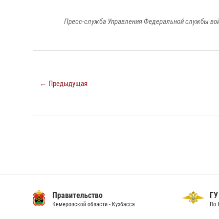
Пресс-служба Управления Федеральной службы войс
← Предыдущая
Правительство
ГУ
Кемеровской области - Кузбасса
По 