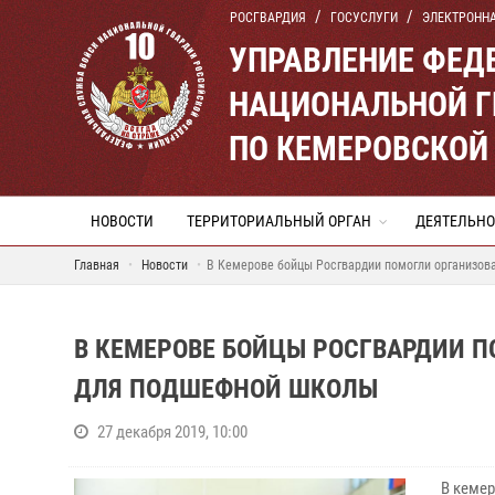
РОСГВАРДИЯ
ГОСУСЛУГИ
ЭЛЕКТРОНН
УПРАВЛЕНИЕ ФЕД
НАЦИОНАЛЬНОЙ Г
ПО КЕМЕРОВСКОЙ 
НОВОСТИ
ТЕРРИТОРИАЛЬНЫЙ ОРГАН
ДЕЯТЕЛЬНО
Главная
Новости
В Кемерове бойцы Росгвардии помогли организов
В КЕМЕРОВЕ БОЙЦЫ РОСГВАРДИИ 
ДЛЯ ПОДШЕФНОЙ ШКОЛЫ
27 декабря 2019, 10:00
В кемеро