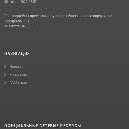
05 августа 2026, 08:50
Росгвардейцы пресекли нарушение общественного порядка на
городском пля...
05 августа 2026, 08:10
НАВИГАЦИЯ
Новости
Карта сайта
СМИ о нас
ОФИЦИАЛЬНЫЕ СЕТЕВЫЕ РЕСУРСЫ