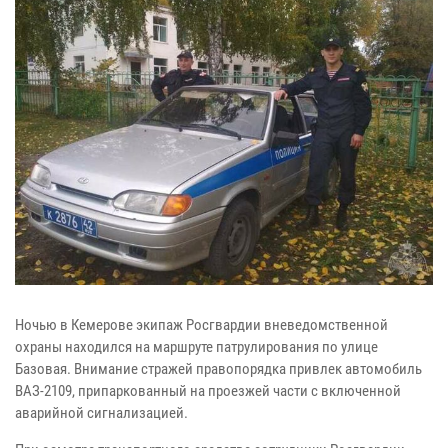
Ночью в Кемерове экипаж Росгвардии вневедомственной
охраны находился на маршруте патрулирования по улице
Базовая. Внимание стражей правопорядка привлек автомобиль
ВАЗ-2109, припаркованный на проезжей части с включенной
аварийной сигнализацией.