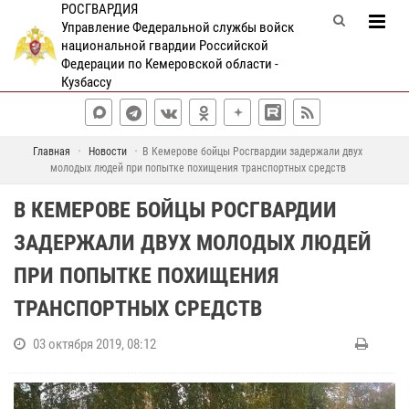
РОСГВАРДИЯ
Управление Федеральной службы войск
национальной гвардии Российской
Федерации по Кемеровской области -
Кузбассу
Главная
Новости
В Кемерове бойцы Росгвардии задержали двух
молодых людей при попытке похищения транспортных средств
В КЕМЕРОВЕ БОЙЦЫ РОСГВАРДИИ
ЗАДЕРЖАЛИ ДВУХ МОЛОДЫХ ЛЮДЕЙ
ПРИ ПОПЫТКЕ ПОХИЩЕНИЯ
ТРАНСПОРТНЫХ СРЕДСТВ
03 октября 2019, 08:12