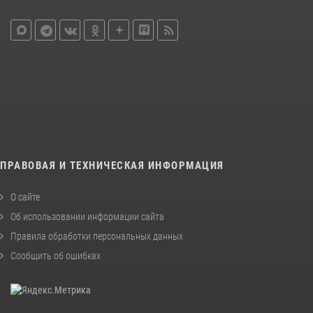
ПРАВОВАЯ И ТЕХНИЧЕСКАЯ ИНФОРМАЦИЯ
О сайте
Об использовании информации сайта
Правила обработки персональных данных
Сообщить об ошибках