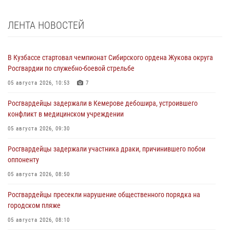
ЛЕНТА НОВОСТЕЙ
В Кузбассе стартовал чемпионат Сибирского ордена Жукова округа
Росгвардии по служебно-боевой стрельбе
05 августа 2026, 10:53
7
Росгвардейцы задержали в Кемерове дебошира, устроившего
конфликт в медицинском учреждении
05 августа 2026, 09:30
Росгвардейцы задержали участника драки, причинившего побои
оппоненту
05 августа 2026, 08:50
Росгвардейцы пресекли нарушение общественного порядка на
городском пляже
05 августа 2026, 08:10