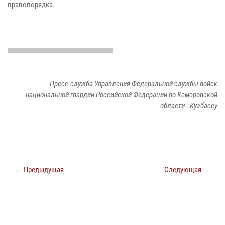
правопорядка.
Пресс-служба Управления Федеральной службы войск
национальной гвардии Российской Федерации по Кемеровской
области - Кузбассу
← Предыдущая
Следующая →