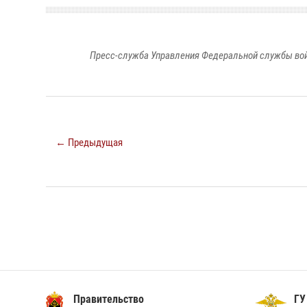
Пресс-служба Управления Федеральной службы войс
← Предыдущая
Правительство
ГУ