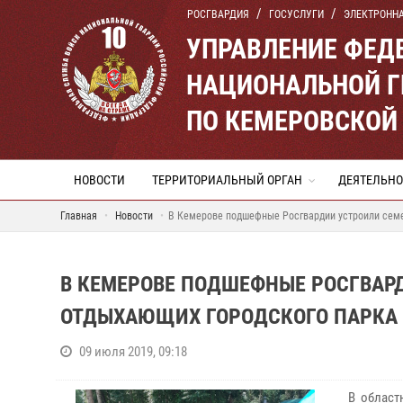
РОСГВАРДИЯ
ГОСУСЛУГИ
ЭЛЕКТРОНН
УПРАВЛЕНИЕ ФЕД
НАЦИОНАЛЬНОЙ Г
ПО КЕМЕРОВСКОЙ 
НОВОСТИ
ТЕРРИТОРИАЛЬНЫЙ ОРГАН
ДЕЯТЕЛЬНО
Главная
Новости
В Кемерове подшефные Росгвардии устроили семе
В КЕМЕРОВЕ ПОДШЕФНЫЕ РОСГВАР
ОТДЫХАЮЩИХ ГОРОДСКОГО ПАРКА
09 июля 2019, 09:18
В област