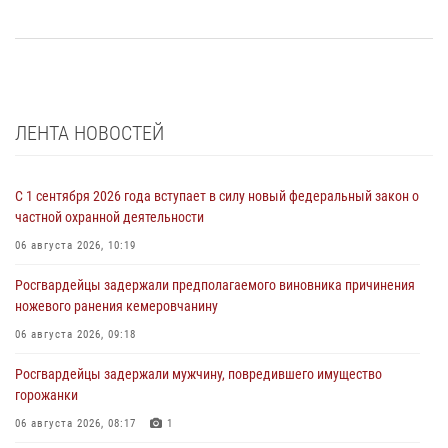
ЛЕНТА НОВОСТЕЙ
С 1 сентября 2026 года вступает в силу новый федеральный закон о
частной охранной деятельности
06 августа 2026, 10:19
Росгвардейцы задержали предполагаемого виновника причинения
ножевого ранения кемеровчанину
06 августа 2026, 09:18
Росгвардейцы задержали мужчину, повредившего имущество
горожанки
06 августа 2026, 08:17
1