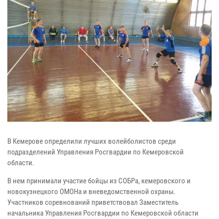
В Кемерове определили лучших волейболистов среди
подразделений Управления Росгвардии по Кемеровской
области.
В нем принимали участие бойцы из СОБРа, кемеровского и
новокузнецкого ОМОНа и вневедомственной охраны.
Участников соревнований приветствовал Заместитель
начальника Управления Росгвардии по Кемеровской области