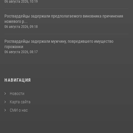
06 августа 2026, 10:19
Росгвардейцы задержали предполагаемого виновника причинения
ножевого р...
06 августа 2026, 09:18
Росгвардейцы задержали мужчину, повредившего имущество
горожанки
06 августа 2026, 08:17
НАВИГАЦИЯ
Новости
Карта сайта
СМИ о нас