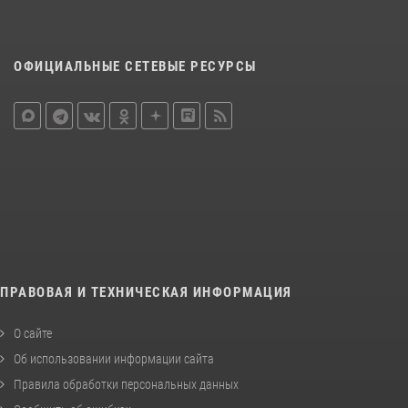
ОФИЦИАЛЬНЫЕ СЕТЕВЫЕ РЕСУРСЫ
ПРАВОВАЯ И ТЕХНИЧЕСКАЯ ИНФОРМАЦИЯ
О сайте
Об использовании информации сайта
Правила обработки персональных данных