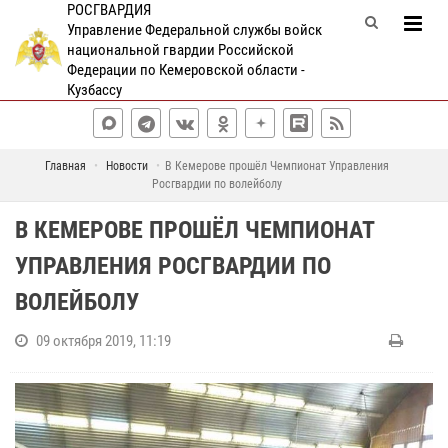
РОСГВАРДИЯ
Управление Федеральной службы войск
национальной гвардии Российской
Федерации по Кемеровской области -
Кузбассу
Главная
Новости
В Кемерове прошёл Чемпионат Управления
Росгвардии по волейболу
В КЕМЕРОВЕ ПРОШЁЛ ЧЕМПИОНАТ
УПРАВЛЕНИЯ РОСГВАРДИИ ПО
ВОЛЕЙБОЛУ
09 октября 2019, 11:19