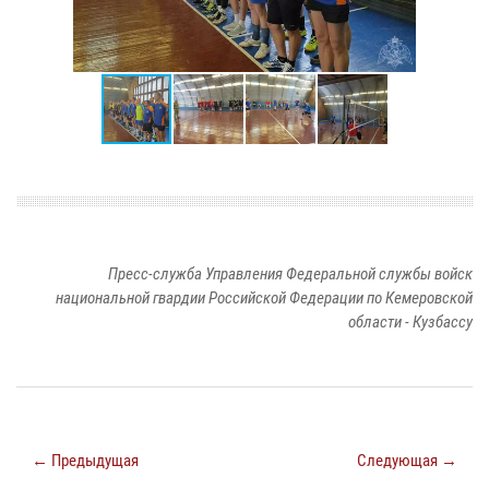
Пресс-служба Управления Федеральной службы войск
национальной гвардии Российской Федерации по Кемеровской
области - Кузбассу
← Предыдущая
Следующая →