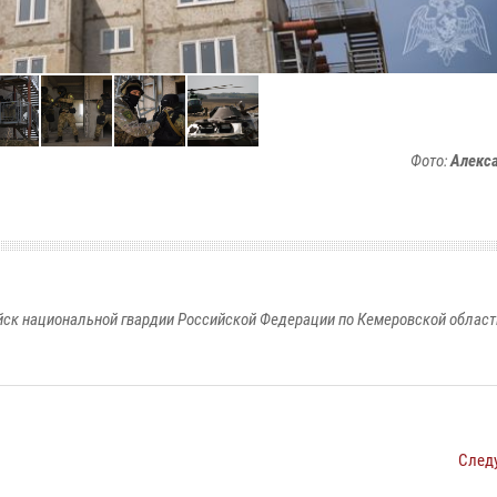
Фото:
Алекс
к национальной гвардии Российской Федерации по Кемеровской области
След