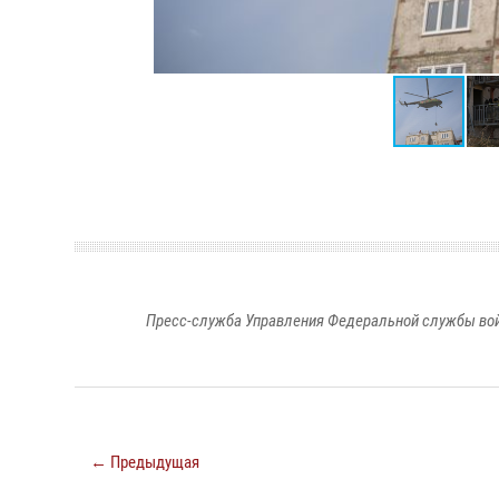
Пресс-служба Управления Федеральной службы войс
← Предыдущая