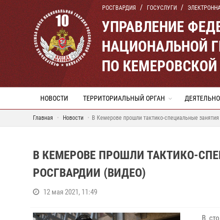
РОСГВАРДИЯ
ГОСУСЛУГИ
ЭЛЕКТРОНН
УПРАВЛЕНИЕ ФЕД
НАЦИОНАЛЬНОЙ Г
ПО КЕМЕРОВСКОЙ 
НОВОСТИ
ТЕРРИТОРИАЛЬНЫЙ ОРГАН
ДЕЯТЕЛЬНО
Главная
Новости
В Кемерове прошли тактико-специальные занятия
В КЕМЕРОВЕ ПРОШЛИ ТАКТИКО-СП
РОСГВАРДИИ (ВИДЕО)
12 мая 2021, 11:49
В столи