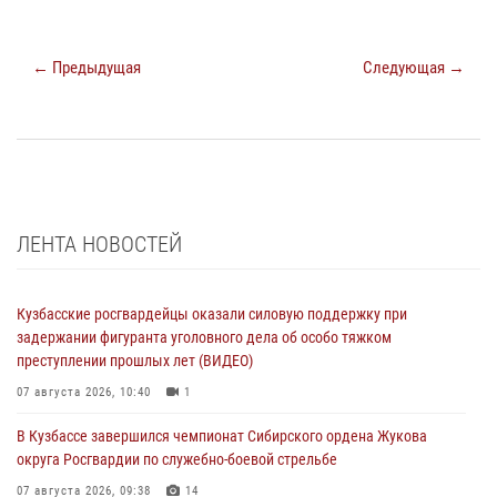
← Предыдущая
Следующая →
ЛЕНТА НОВОСТЕЙ
Кузбасские росгвардейцы оказали силовую поддержку при
задержании фигуранта уголовного дела об особо тяжком
преступлении прошлых лет (ВИДЕО)
07 августа 2026, 10:40
1
В Кузбассе завершился чемпионат Сибирского ордена Жукова
округа Росгвардии по служебно-боевой стрельбе
07 августа 2026, 09:38
14