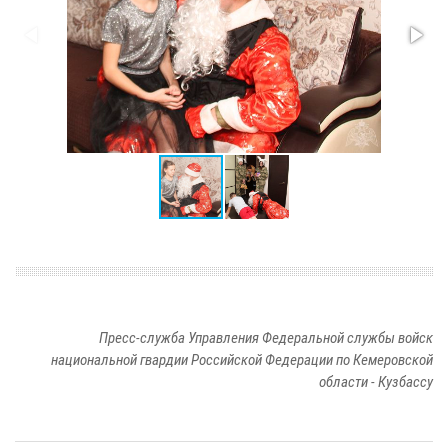
Пресс-служба Управления Федеральной службы войск
национальной гвардии Российской Федерации по Кемеровской
области - Кузбассу