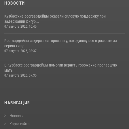
НОВОСТИ
Кузбасские росгвардейцы оказали силовую поддержку при
задержании фигур...
07 августа 2026, 10:40
Росгвардейцы задержали горожанку, находившуюся в розыске за
серию хище...
07 августа 2026, 08:37
В Кузбассе росгвардейцы помогли вернуть горожанке пропавшую
мать
07 августа 2026, 07:35
НАВИГАЦИЯ
Новости
Карта сайта