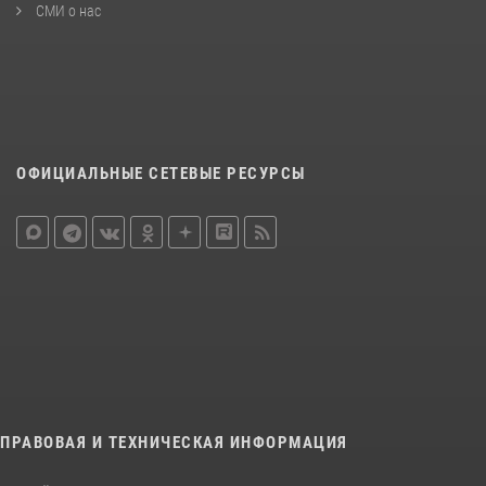
СМИ о нас
ОФИЦИАЛЬНЫЕ СЕТЕВЫЕ РЕСУРСЫ
ПРАВОВАЯ И ТЕХНИЧЕСКАЯ ИНФОРМАЦИЯ