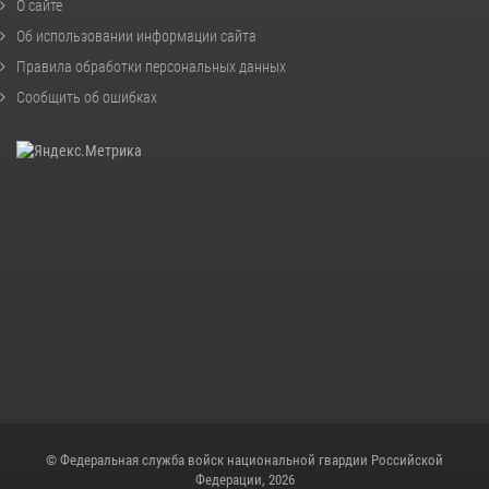
О сайте
Об использовании информации сайта
Правила обработки персональных данных
Сообщить об ошибках
© Федеральная служба войск национальной гвардии Российской
Федерации, 2026