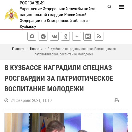
РОСГВАРДИЯ
Управление Федеральной службы войск
национальной гвардии Российской
Федерации по Кемеровской области -
Кузбассу
Главная
Новости
В Кузбассе наградили спецназ Росгвардии за
патриотическое воспитание молодежи
В КУЗБАССЕ НАГРАДИЛИ СПЕЦНАЗ
РОСГВАРДИИ ЗА ПАТРИОТИЧЕСКОЕ
ВОСПИТАНИЕ МОЛОДЕЖИ
24 февраля 2021, 11:10