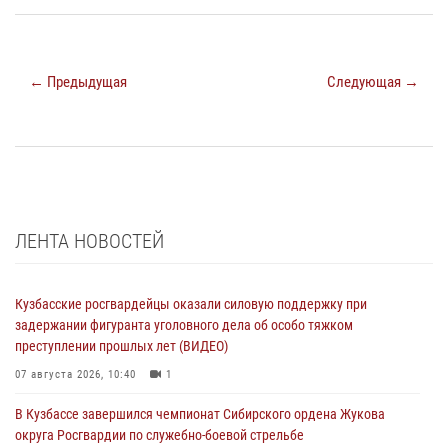
← Предыдущая
Следующая →
ЛЕНТА НОВОСТЕЙ
Кузбасские росгвардейцы оказали силовую поддержку при
задержании фигуранта уголовного дела об особо тяжком
преступлении прошлых лет (ВИДЕО)
07 августа 2026, 10:40
1
В Кузбассе завершился чемпионат Сибирского ордена Жукова
округа Росгвардии по служебно-боевой стрельбе