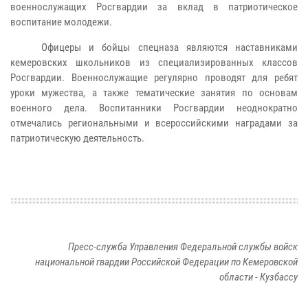
военнослужащих Росгвардии за вклад в патриотическое
воспитание молодежи.
Офицеры и бойцы спецназа являются наставниками
кемеровских школьников из специализированных классов
Росгвардии. Военнослужащие регулярно проводят для ребят
уроки мужества, а также тематические занятия по основам
военного дела. Воспитанники Росгвардии неоднократно
отмечались региональными и всероссийскими наградами за
патриотическую деятельность.
Пресс-служба Управления Федеральной службы войск
национальной гвардии Российской Федерации по Кемеровской
области - Кузбассу