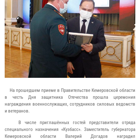
На прошедшем приеме в Правительстве Кемеровской области
в честь Дня защитника Отечества прошла церемония
награждения военнослужащих, сотрудников силовых ведомств
и ветеранов.
В числе приглашённых гостей представители отряда
специального назначения «Кузбасс». Заместитель губернатора
Кемеровской области Валерий Догадов наградил