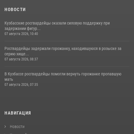
НОВОСТИ
Кузбасские росгвардейцы оказали силовую поддержку при
задержании фигур...
07 августа 2026, 10:40
Росгвардейцы задержали горожанку, находившуюся в розыске за
серию хище...
07 августа 2026, 08:37
В Кузбассе росгвардейцы помогли вернуть горожанке пропавшую
мать
07 августа 2026, 07:35
НАВИГАЦИЯ
Новости