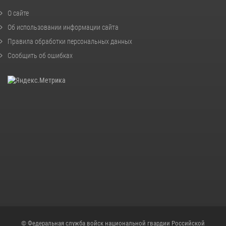
О сайте
Об использовании информации сайта
Правила обработки персональных данных
Сообщить об ошибках
© Федеральная служба войск национальной гвардии Российской