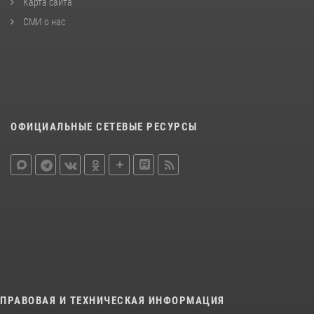
Карта сайта
СМИ о нас
ОФИЦИАЛЬНЫЕ СЕТЕВЫЕ РЕСУРСЫ
ПРАВОВАЯ И ТЕХНИЧЕСКАЯ ИНФОРМАЦИЯ