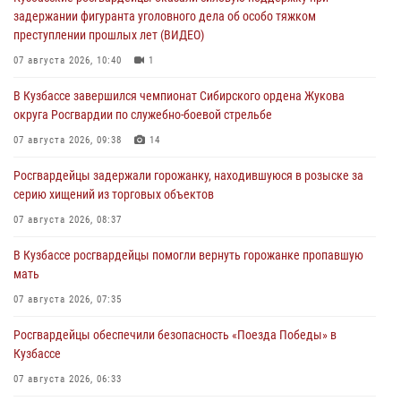
задержании фигуранта уголовного дела об особо тяжком
преступлении прошлых лет (ВИДЕО)
07 августа 2026, 10:40
1
В Кузбассе завершился чемпионат Сибирского ордена Жукова
округа Росгвардии по служебно-боевой стрельбе
07 августа 2026, 09:38
14
Росгвардейцы задержали горожанку, находившуюся в розыске за
серию хищений из торговых объектов
07 августа 2026, 08:37
В Кузбассе росгвардейцы помогли вернуть горожанке пропавшую
мать
07 августа 2026, 07:35
Росгвардейцы обеспечили безопасность «Поезда Победы» в
Кузбассе
07 августа 2026, 06:33