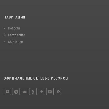
НАВИГАЦИЯ
Новости
Карта сайта
СМИ о нас
ОФИЦИАЛЬНЫЕ СЕТЕВЫЕ РЕСУРСЫ