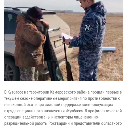
В Кузбассе на территории Кемеровского района прошли первые в
текущем сезоне оперативные мероприятия по противодействию
незаконной охоте при силовой поддержке военнослужащих
отряда специального назначения «Кузбасс». В профилактической
операции задействованы инспекторы лицензионно-
разрешительной работы Росгвардии и представители областного