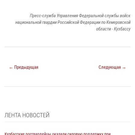
Пресс-служба Управления Федеральной службы войск
национальной гвардии Российской Федерации по Кемеровской
области - Кузбассу
← Предыдущая
Следующая →
ЛЕНТА НОВОСТЕЙ
Кузбасские росгвардейцы оказали силовую поддержку при