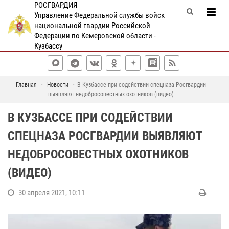
РОСГВАРДИЯ
Управление Федеральной службы войск
национальной гвардии Российской
Федерации по Кемеровской области -
Кузбассу
Главная
Новости
В Кузбассе при содействии спецназа Росгвардии
выявляют недобросовестных охотников (видео)
В КУЗБАССЕ ПРИ СОДЕЙСТВИИ
СПЕЦНАЗА РОСГВАРДИИ ВЫЯВЛЯЮТ
НЕДОБРОСОВЕСТНЫХ ОХОТНИКОВ
(ВИДЕО)
30 апреля 2021, 10:11