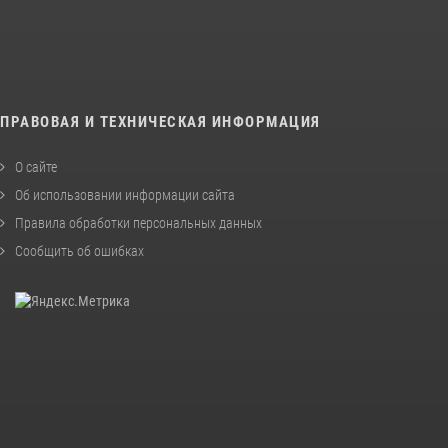
ПРАВОВАЯ И ТЕХНИЧЕСКАЯ ИНФОРМАЦИЯ
О сайте
Об использовании информации сайта
Правила обработки персональных данных
Сообщить об ошибках