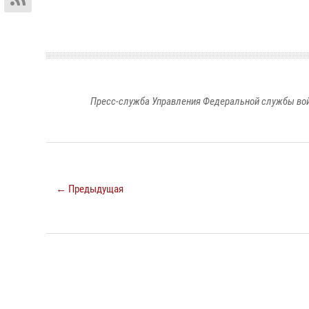
Пресс-служба Управления Федеральной службы войс
← Предыдущая