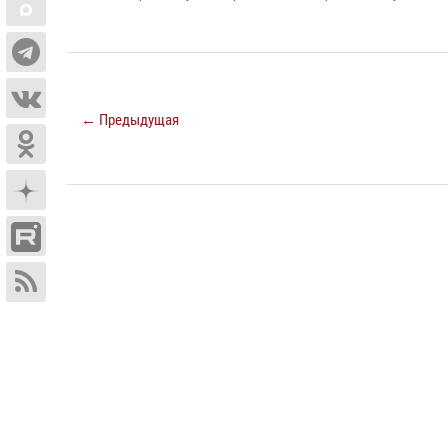
← Предыдущая