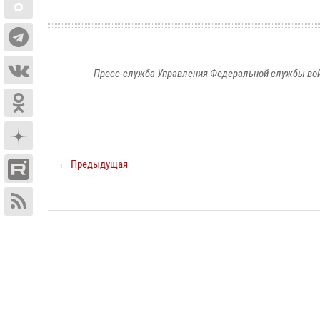
Пресс-служба Управления Федеральной службы войс
← Предыдущая