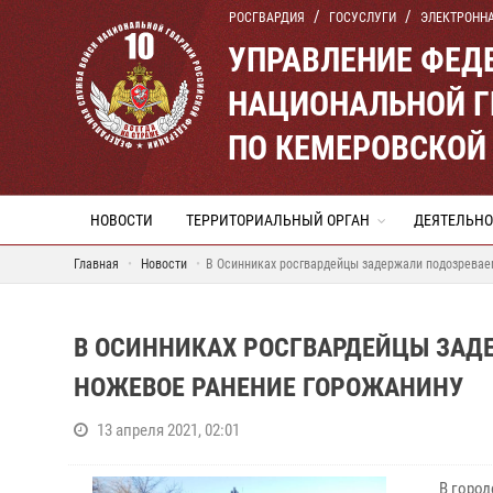
РОСГВАРДИЯ
ГОСУСЛУГИ
ЭЛЕКТРОНН
УПРАВЛЕНИЕ ФЕД
НАЦИОНАЛЬНОЙ Г
ПО КЕМЕРОВСКОЙ 
НОВОСТИ
ТЕРРИТОРИАЛЬНЫЙ ОРГАН
ДЕЯТЕЛЬНО
Главная
Новости
В Осинниках росгвардейцы задержали подозревае
В ОСИННИКАХ РОСГВАРДЕЙЦЫ ЗАД
НОЖЕВОЕ РАНЕНИЕ ГОРОЖАНИНУ
13 апреля 2021, 02:01
В городе