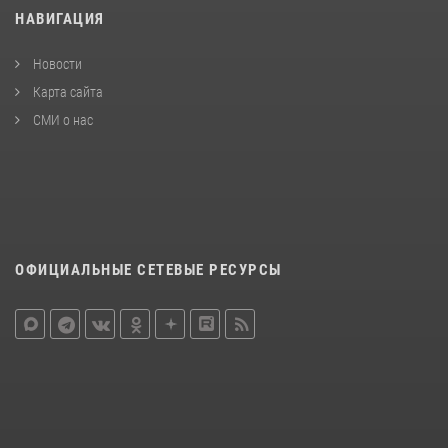
НАВИГАЦИЯ
Новости
Карта сайта
СМИ о нас
ОФИЦИАЛЬНЫЕ СЕТЕВЫЕ РЕСУРСЫ