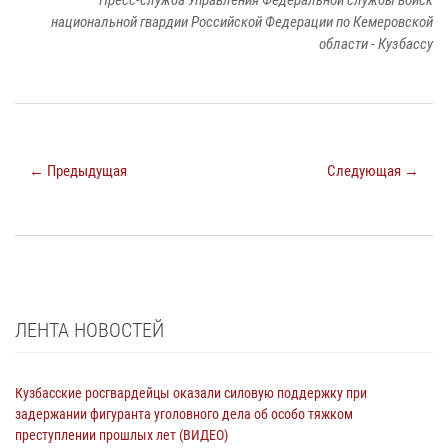
национальной гвардии Российской Федерации по Кемеровской
области - Кузбассу
← Предыдущая
Следующая →
ЛЕНТА НОВОСТЕЙ
Кузбасские росгвардейцы оказали силовую поддержку при
задержании фигуранта уголовного дела об особо тяжком
преступлении прошлых лет (ВИДЕО)