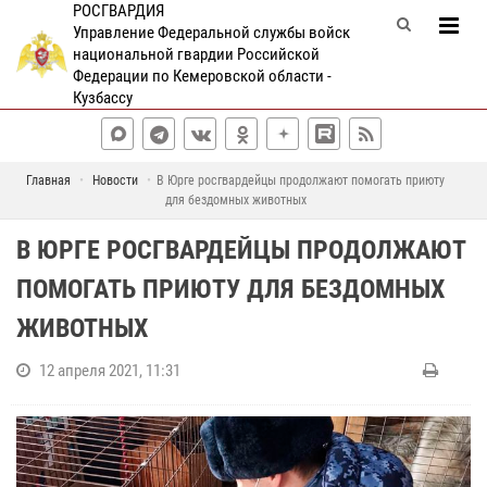
РОСГВАРДИЯ
Управление Федеральной службы войск
национальной гвардии Российской
Федерации по Кемеровской области -
Кузбассу
Главная
Новости
В Юрге росгвардейцы продолжают помогать приюту
для бездомных животных
В ЮРГЕ РОСГВАРДЕЙЦЫ ПРОДОЛЖАЮТ
ПОМОГАТЬ ПРИЮТУ ДЛЯ БЕЗДОМНЫХ
ЖИВОТНЫХ
12 апреля 2021, 11:31