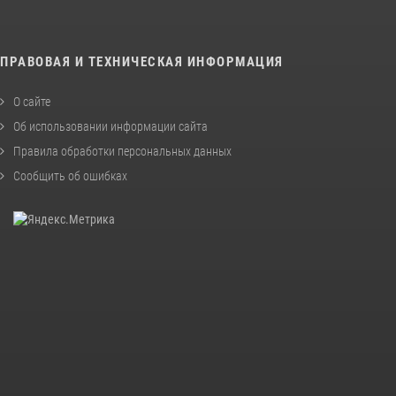
ПРАВОВАЯ И ТЕХНИЧЕСКАЯ ИНФОРМАЦИЯ
О сайте
Об использовании информации сайта
Правила обработки персональных данных
Сообщить об ошибках