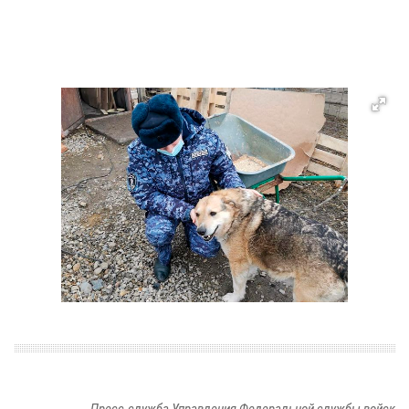
Пресс-служба Управления Федеральной службы войск