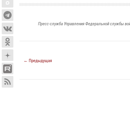
Пресс-служба Управления Федеральной службы войс
← Предыдущая