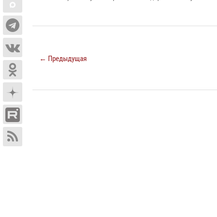
← Предыдущая