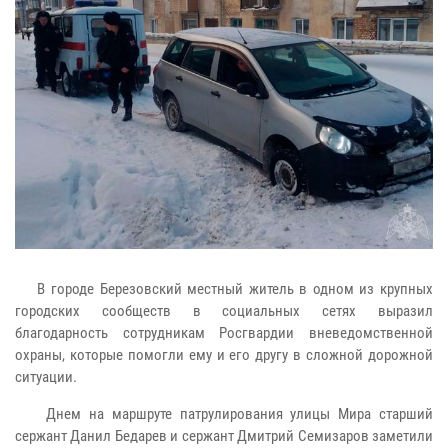
В городе Березовский местный житель в одном из крупных
городских сообществ в социальных сетях выразил
благодарность сотрудникам Росгвардии вневедомственной
охраны, которые помогли ему и его другу в сложной дорожной
ситуации.
Днем на маршруте патрулирования улицы Мира старший
сержант Данил Бедарев и сержант Дмитрий Семизаров заметили