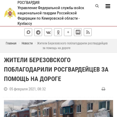
РОСГВАРДИЯ
Управление Федеральной службы войск
национальной гвардии Российской
Федерации по Кемеровской области -
Кузбассу
Главная
Новости
Жители Березовского поблагодарили росгвардейцев
за помощь на дороге
ЖИТЕЛИ БЕРЕЗОВСКОГО
ПОБЛАГОДАРИЛИ РОСГВАРДЕЙЦЕВ ЗА
ПОМОЩЬ НА ДОРОГЕ
05 февраля 2021, 08:32