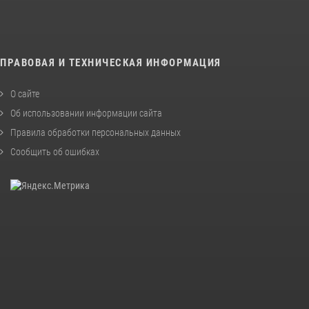
ПРАВОВАЯ И ТЕХНИЧЕСКАЯ ИНФОРМАЦИЯ
О сайте
Об использовании информации сайта
Правила обработки персональных данных
Сообщить об ошибках