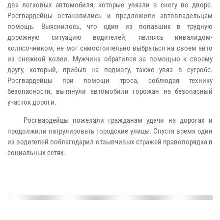
два легковых автомобиля, которые увязли в снегу во дворе.
Росгвардейцы остановились и предложили автовладельцам
помощь. Выяснилось, что один из попавших в трудную
дорожную ситуацию водителей, являясь инвалидом-
колясочником, не мог самостоятельно выбраться на своем авто
из снежной колеи. Мужчина обратился за помощью к своему
другу, который, прибыв на подмогу, также увяз в сугробе.
Росгвардейцы при помощи троса, соблюдая технику
безопасности, вытянули автомобили горожан на безопасный
участок дороги.
Росгвардейцы пожелали гражданам удачи на дорогах и
продолжили патрулировать городские улицы. Спустя время один
из водителей поблагодарил отзывчивых стражей правопорядка в
социальных сетях.