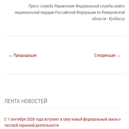
Пресс-служба Управления Федеральной службы войск
национальной гвардии Российской Федерации по Кемеровской
области - Кузбассу
← Предыдущая
Следующая →
ЛЕНТА НОВОСТЕЙ
С 1 сентября 2026 года вступает в силу новый федеральный закон о
частной охранной деятельности