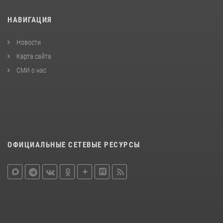
НАВИГАЦИЯ
Новости
Карта сайта
СМИ о нас
ОФИЦИАЛЬНЫЕ СЕТЕВЫЕ РЕСУРСЫ