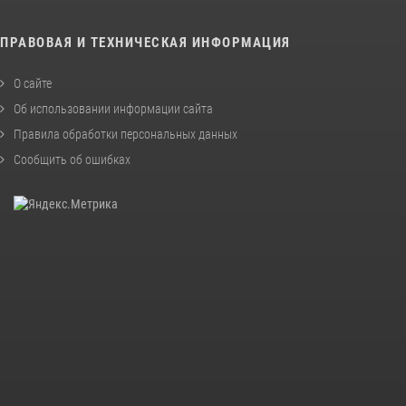
ПРАВОВАЯ И ТЕХНИЧЕСКАЯ ИНФОРМАЦИЯ
О сайте
Об использовании информации сайта
Правила обработки персональных данных
Сообщить об ошибках