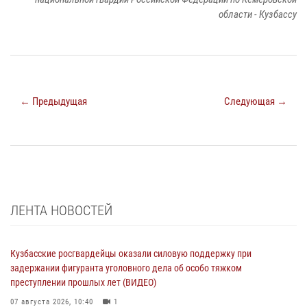
области - Кузбассу
← Предыдущая
Следующая →
ЛЕНТА НОВОСТЕЙ
Кузбасские росгвардейцы оказали силовую поддержку при
задержании фигуранта уголовного дела об особо тяжком
преступлении прошлых лет (ВИДЕО)
07 августа 2026, 10:40
1