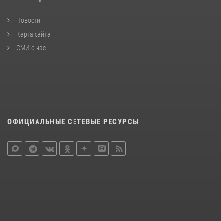
Новости
Карта сайта
СМИ о нас
ОФИЦИАЛЬНЫЕ СЕТЕВЫЕ РЕСУРСЫ