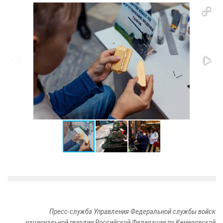
Пресс-служба Управления Федеральной службы войск
национальной гвардии Российской Федерации по Кемеровской