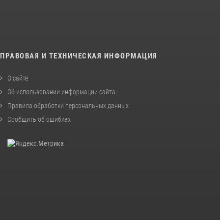
ПРАВОВАЯ И ТЕХНИЧЕСКАЯ ИНФОРМАЦИЯ
О сайте
Об использовании информации сайта
Правила обработки персональных данных
Сообщить об ошибках