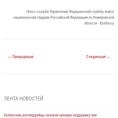
Пресс-служба Управления Федеральной службы войск
национальной гвардии Российской Федерации по Кемеровской
области - Кузбассу
← Предыдущая
Следующая →
ЛЕНТА НОВОСТЕЙ
Кузбасские росгвардейцы оказали силовую поддержку при