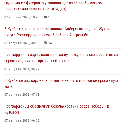
задержании фигуранта уголовного дела об особо тяжком
преступлении прошлых лет (ВИДЕО)
07 августа 2026, 10:40
1
В Кузбассе завершился чемпионат Сибирского ордена Жукова
округа Росгвардии по служебно-боевой стрельбе
07 августа 2026, 09:38
14
Росгвардейцы задержали горожанку, находившуюся в розыске за
серию хищений из торговых объектов
07 августа 2026, 08:37
В Кузбассе росгвардейцы помогли вернуть горожанке пропавшую
мать
07 августа 2026, 07:35
Росгвардейцы обеспечили безопасность «Поезда Победы» в
Кузбассе
07 августа 2026, 06:33