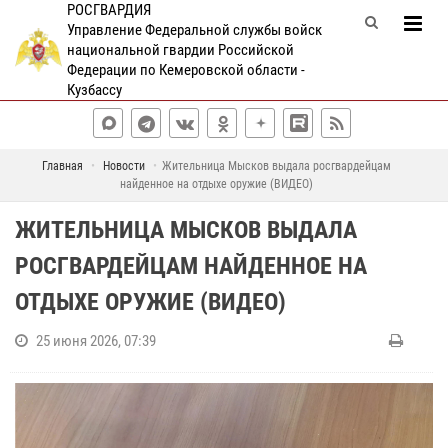
РОСГВАРДИЯ
Управление Федеральной службы войск
национальной гвардии Российской
Федерации по Кемеровской области -
Кузбассу
Главная
Новости
Жительница Мысков выдала росгвардейцам
найденное на отдыхе оружие (ВИДЕО)
ЖИТЕЛЬНИЦА МЫСКОВ ВЫДАЛА
РОСГВАРДЕЙЦАМ НАЙДЕННОЕ НА
ОТДЫХЕ ОРУЖИЕ (ВИДЕО)
25 июня 2026, 07:39