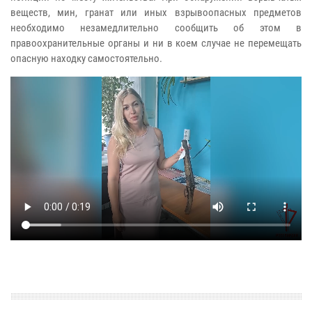
веществ, мин, гранат или иных взрывоопасных предметов
необходимо незамедлительно сообщить об этом в
правоохранительные органы и ни в коем случае не перемещать
опасную находку самостоятельно.