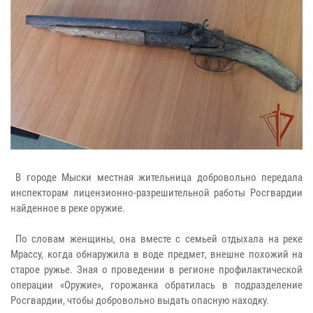
В городе Мыски местная жительница добровольно передала
инспекторам лицензионно-разрешительной работы Росгвардии
найденное в реке оружие.
По словам женщины, она вместе с семьей отдыхала на реке
Мрассу, когда обнаружила в воде предмет, внешне похожий на
старое ружье. Зная о проведении в регионе профилактической
операции «Оружие», горожанка обратилась в подразделение
Росгвардии, чтобы добровольно выдать опасную находку.