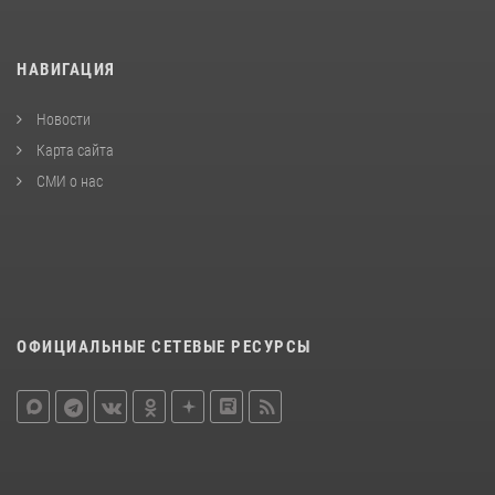
НАВИГАЦИЯ
Новости
Карта сайта
СМИ о нас
ОФИЦИАЛЬНЫЕ СЕТЕВЫЕ РЕСУРСЫ