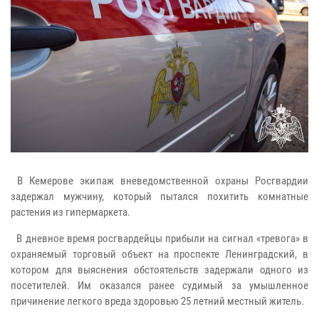
В Кемерове экипаж вневедомственной охраны Росгвардии
задержал мужчину, который пытался похитить комнатные
растения из гипермаркета.
В дневное время росгвардейцы прибыли на сигнал «тревога» в
охраняемый торговый объект на проспекте Ленинградский, в
котором для выяснения обстоятельств задержали одного из
посетителей. Им оказался ранее судимый за умышленное
причинение легкого вреда здоровью 25 летний местный житель.