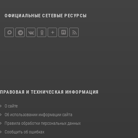
ОФИЦИАЛЬНЫЕ СЕТЕВЫЕ РЕСУРСЫ
ПРАВОВАЯ И ТЕХНИЧЕСКАЯ ИНФОРМАЦИЯ
О сайте
Об использовании информации сайта
Правила обработки персональных данных
Сообщить об ошибках