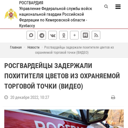
РОСГВАРДИЯ
Управление Федеральной службы войск
национальной гвардии Российской
Федерации по Кемеровской области -
Кузбассу
Главная
Новости
Росгвардейцы задержали похитителя цветов из
охраняемой торговой точки (ВИДЕО)
РОСГВАРДЕЙЦЫ ЗАДЕРЖАЛИ
ПОХИТИТЕЛЯ ЦВЕТОВ ИЗ ОХРАНЯЕМОЙ
ТОРГОВОЙ ТОЧКИ (ВИДЕО)
20 декабря 2022, 10:27