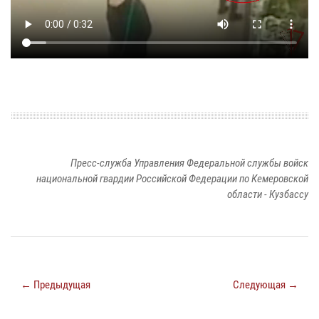
Пресс-служба Управления Федеральной службы войск
национальной гвардии Российской Федерации по Кемеровской
области - Кузбассу
← Предыдущая
Следующая →