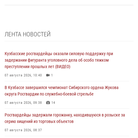
ЛЕНТА НОВОСТЕЙ
Кузбасские росгвардейцы оказали силовую поддержку при
задержании фигуранта уголовного дела об особо тяжком
преступлении прошлых лет (ВИДЕО)
07 августа 2026, 10:40
1
В Кузбассе завершился чемпионат Сибирского ордена Жукова
округа Росгвардии по служебно-боевой стрельбе
07 августа 2026, 09:38
14
Росгвардейцы задержали горожанку, находившуюся в розыске за
серию хищений из торговых объектов
07 августа 2026, 08:37