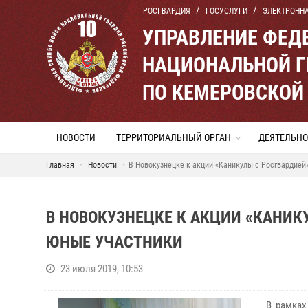
РОСГВАРДИЯ
ГОСУСЛУГИ
ЭЛЕКТРОНН
УПРАВЛЕНИЕ ФЕД
НАЦИОНАЛЬНОЙ Г
ПО КЕМЕРОВСКОЙ 
НОВОСТИ
ТЕРРИТОРИАЛЬНЫЙ ОРГАН
ДЕЯТЕЛЬНО
Главная
Новости
В Новокузнецке к акции «Каникулы с Росгвардие
В НОВОКУЗНЕЦКЕ К АКЦИИ «КАНИ
ЮНЫЕ УЧАСТНИКИ
23 июля 2019, 10:53
В рамках