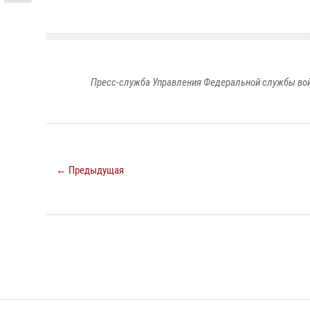
Пресс-служба Управления Федеральной службы войс
← Предыдущая